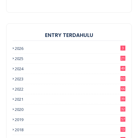
ENTRY TERDAHULU
2026
3
2025
21
2024
49
2023
93
2022
66
2021
39
2020
32
2019
57
2018
13
0