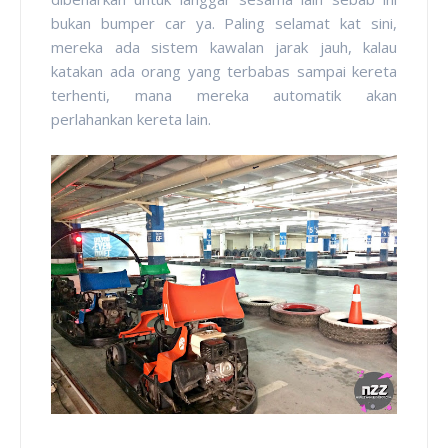
bukan bumper car ya. Paling selamat kat sini,
mereka ada sistem kawalan jarak jauh, kalau
katakan ada orang yang terbabas sampai kereta
terhenti, mana mereka automatik akan
perlahankan kereta lain.