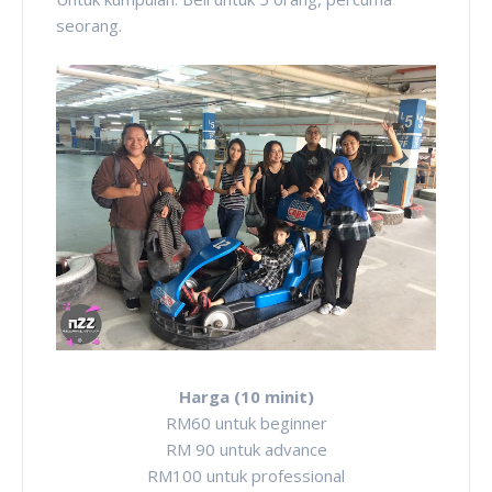
seorang.
Harga (10 minit)
RM60 untuk beginner
RM 90 untuk advance
RM100 untuk professional