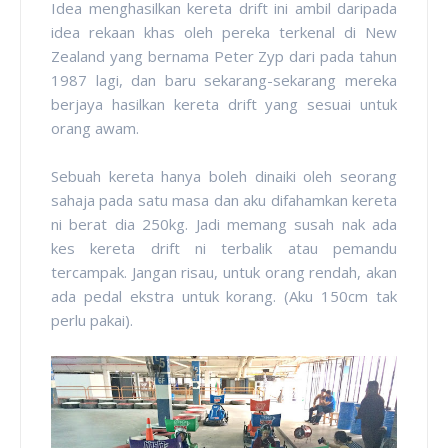
Idea menghasilkan kereta drift ini ambil daripada
idea rekaan khas oleh pereka terkenal di New
Zealand yang bernama Peter Zyp dari pada tahun
1987 lagi, dan baru sekarang-sekarang mereka
berjaya hasilkan kereta drift yang sesuai untuk
orang awam.
Sebuah kereta hanya boleh dinaiki oleh seorang
sahaja pada satu masa dan aku difahamkan kereta
ni berat dia 250kg. Jadi memang susah nak ada
kes kereta drift ni terbalik atau pemandu
tercampak. Jangan risau, untuk orang rendah, akan
ada pedal ekstra untuk korang. (Aku 150cm tak
perlu pakai).