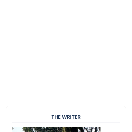
THE WRITER