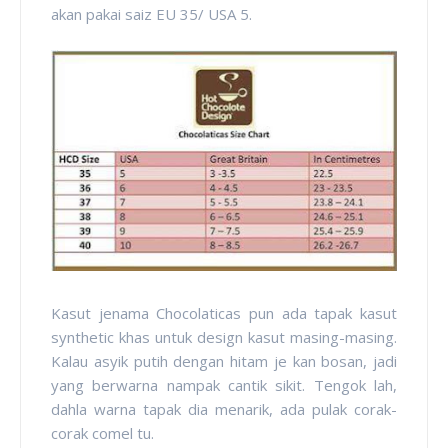
akan pakai saiz EU 35/ USA 5.
Kasut jenama Chocolaticas pun ada tapak kasut
synthetic khas untuk design kasut masing-masing.
Kalau asyik putih dengan hitam je kan bosan, jadi
yang berwarna nampak cantik sikit. Tengok lah,
dahla warna tapak dia menarik, ada pulak corak-
corak comel tu.