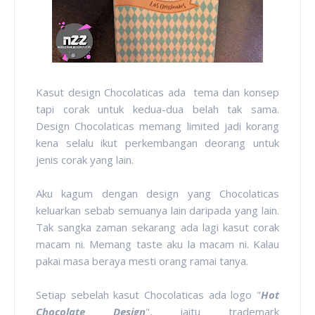
Kasut design Chocolaticas ada tema dan konsep
tapi corak untuk kedua-dua belah tak sama.
Design Chocolaticas memang limited jadi korang
kena selalu ikut perkembangan deorang untuk
jenis corak yang lain.
Aku kagum dengan design yang Chocolaticas
keluarkan sebab semuanya lain daripada yang lain.
Tak sangka zaman sekarang ada lagi kasut corak
macam ni. Memang taste aku la macam ni. Kalau
pakai masa beraya mesti orang ramai tanya.
Setiap sebelah kasut Chocolaticas ada logo "
Hot
Chocolate Design
", iaitu trademark