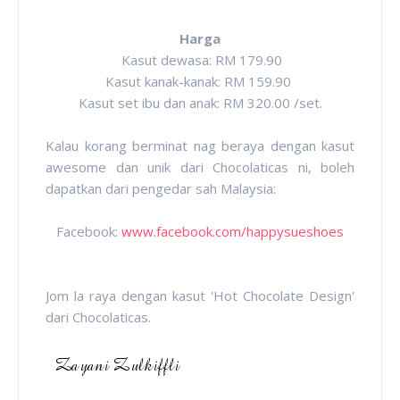
Harga
Kasut dewasa: RM 179.90
Kasut kanak-kanak: RM 159.90
Kasut set ibu dan anak: RM 320.00 /set.
Kalau korang berminat nag beraya dengan kasut
awesome dan unik dari Chocolaticas ni, boleh
dapatkan dari pengedar sah Malaysia:
Facebook:
www.facebook.com/happysueshoes
Jom la raya dengan kasut 'Hot Chocolate Design'
dari Chocolaticas.