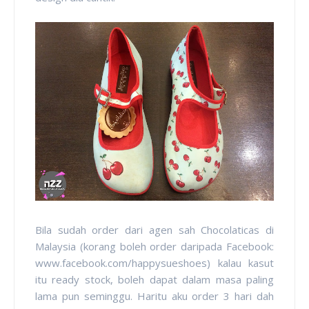
Bila sudah order dari agen sah Chocolaticas di
Malaysia (korang boleh order daripada Facebook:
www.facebook.com/happysueshoes) kalau kasut
itu ready stock, boleh dapat dalam masa paling
lama pun seminggu. Haritu aku order 3 hari dah