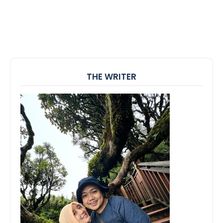
THE WRITER