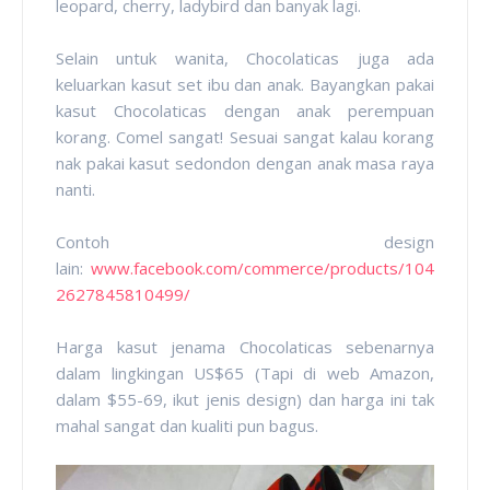
leopard, cherry, ladybird dan banyak lagi.
Selain untuk wanita, Chocolaticas juga ada
keluarkan kasut set ibu dan anak. Bayangkan pakai
kasut Chocolaticas dengan anak perempuan
korang. Comel sangat! Sesuai sangat kalau korang
nak pakai kasut sedondon dengan anak masa raya
nanti.
Contoh design
lain:
www.facebook.com/commerce/products/104
2627845810499/
Harga kasut jenama Chocolaticas sebenarnya
dalam lingkingan US$65 (Tapi di web Amazon,
dalam $55-69, ikut jenis design) dan harga ini tak
mahal sangat dan kualiti pun bagus.