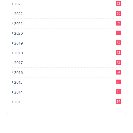
2023
93
2022
66
2021
39
2020
32
2019
57
2018
13
0
2017
13
6
2016
74
2015
25
2014
14
3
2013
57