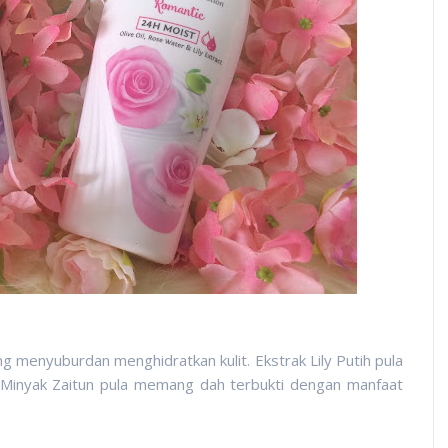
g menyuburdan menghidratkan kulit. Ekstrak Lily Putih pula
 Minyak Zaitun pula memang dah terbukti dengan manfaat