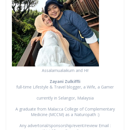
Assalamualaikum and Hi!
Zayani Zulkiffli
full-time Lifestyle & Travel blogger, a Wife, a Gamer
currently in Selangor, Malaysia
A graduate from Malacca College of Complementary
Medicine (MCCM) as a Naturopath :)
Any advertorial/sponsorship/event/review Email :