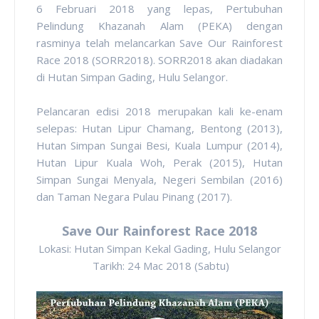
6 Februari 2018 yang lepas, Pertubuhan
Pelindung Khazanah Alam (PEKA) dengan
rasminya telah melancarkan Save Our Rainforest
Race 2018 (SORR2018). SORR2018 akan diadakan
di Hutan Simpan Gading, Hulu Selangor.
Pelancaran edisi 2018 merupakan kali ke-enam
selepas: Hutan Lipur Chamang, Bentong (2013),
Hutan Simpan Sungai Besi, Kuala Lumpur (2014),
Hutan Lipur Kuala Woh, Perak (2015), Hutan
Simpan Sungai Menyala, Negeri Sembilan (2016)
dan Taman Negara Pulau Pinang (2017).
Save Our Rainforest Race 2018
Lokasi: Hutan Simpan Kekal Gading, Hulu Selangor
Tarikh: 24 Mac 2018 (Sabtu)