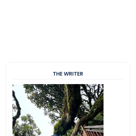
THE WRITER