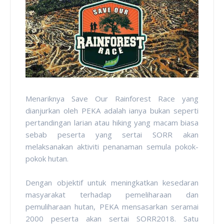
Menariknya Save Our Rainforest Race yang
dianjurkan oleh PEKA adalah ianya bukan seperti
pertandingan larian atau hiking yang macam biasa
sebab peserta yang sertai SORR akan
melaksanakan aktiviti penanaman semula pokok-
pokok hutan.
Dengan objektif untuk meningkatkan kesedaran
masyarakat terhadap pemeliharaan dan
pemuliharaan hutan, PEKA mensasarkan seramai
2000 peserta akan sertai SORR2018. Satu