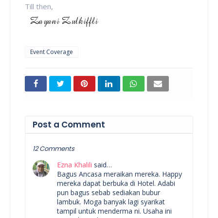
Till then,
Event Coverage
Post a Comment
12 Comments
Ezna Khalili
said…
Bagus Ancasa meraikan mereka. Happy
mereka dapat berbuka di Hotel. Adabi
pun bagus sebab sediakan bubur
lambuk. Moga banyak lagi syarikat
tampil untuk menderma ni. Usaha ini