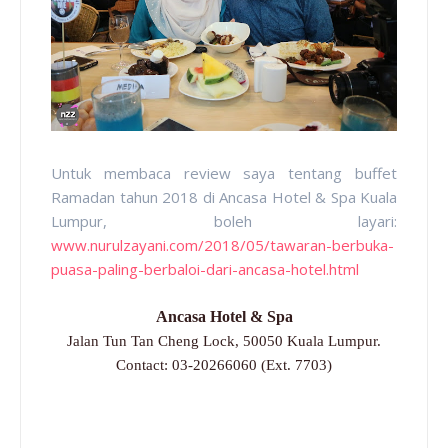
Untuk membaca review saya tentang buffet
Ramadan tahun 2018 di Ancasa Hotel & Spa Kuala
Lumpur, boleh layari:
www.nurulzayani.com/2018/05/tawaran-berbuka-
puasa-paling-berbaloi-dari-ancasa-hotel.html
Ancasa Hotel & Spa
Jalan Tun Tan Cheng Lock, 50050 Kuala Lumpur.
Contact: 03-20266060 (Ext. 7703)