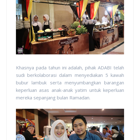
Khasnya pada tahun ini adalah, pihak ADABI telah
sudi berkolaborasi dalam menyediakan 5 kawah
bubur lambuk serta menyumbangkan barangan
keperluan asas anak-anak yatim untuk keperluan
mereka sepanjang bulan Ramadan.