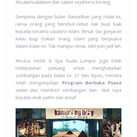
Assalamualaikum dan salam sejahtera korang,
Sempena dengan bulan Ramadhan yang mulia ini,
ramai orang yang berebut-rebut nak buat baik
kepada sesama saudara Islam. Besar tau ganjaran
kalau bagi makan orang Islam yang berpuasa
dalam bulan ini. Tak mampu ramai, sikit pun jadi lah.
Ancasa Hotel & Spa Kuala Lumpur juga tidak
melepaskan peluang untuk menghulurkan
sumbangan pada bulan ini. 21 Mei lepas, mereka
telah menganjurkan
Program Berbuka Puasa
selain dari memberi sumbangan dan duit raya
kepada anak yatim dan asnaf.