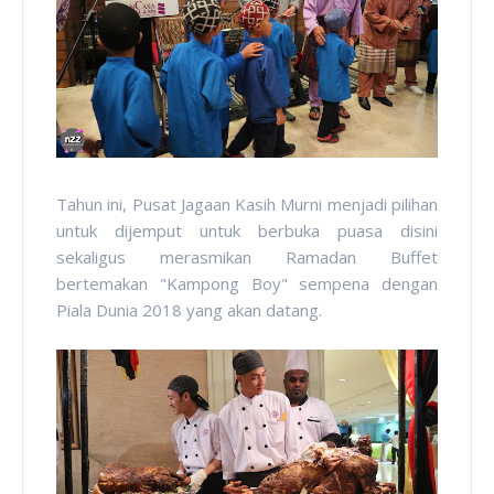
Tahun ini, Pusat Jagaan Kasih Murni menjadi pilihan
untuk dijemput untuk berbuka puasa disini
sekaligus merasmikan Ramadan Buffet
bertemakan "Kampong Boy" sempena dengan
Piala Dunia 2018 yang akan datang.