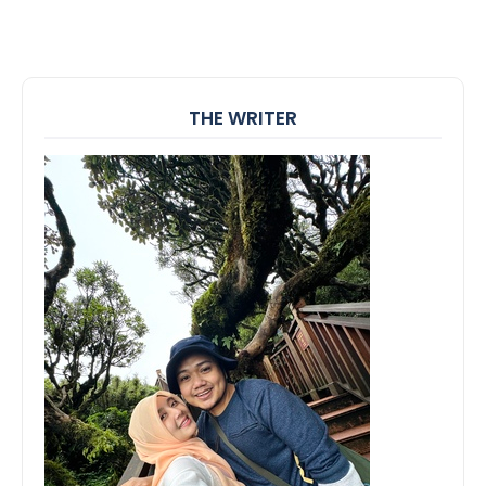
THE WRITER