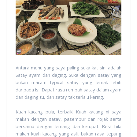
Antara menu yang saya paling suka kat sini adalah
Satay ayam dan daging. Suka dengan satay yang
bukan macam typical satay yang lemak lebih
daripada isi. Dapat rasa rempah satay dalam ayam
dan daging tu, dan satay tak terlalu kering.
Kuah kacang pula, terbaik! Kuah kacang ni saya
makan dengan satay, pasembur dan rojak serta
bersama dengan lemang dan ketupat. Best bila
makan kuah kacang yang asli, bukan rasa tepung