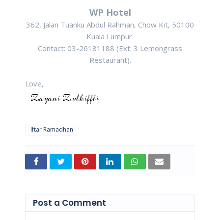
WP Hotel
362, Jalan Tuanku Abdul Rahman, Chow Kit, 50100
Kuala Lumpur.
Contact: 03-26181188 (Ext: 3 Lemongrass
Restaurant).
Love,
Iftar Ramadhan
Post a Comment