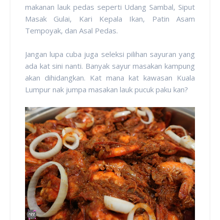
makanan lauk pedas seperti Udang Sambal, Siput
Masak Gulai, Kari Kepala Ikan, Patin Asam
Tempoyak, dan Asal Pedas.
Jangan lupa cuba juga seleksi pilihan sayuran yang
ada kat sini nanti. Banyak sayur masakan kampung
akan dihidangkan. Kat mana kat kawasan Kuala
Lumpur nak jumpa masakan lauk pucuk paku kan?