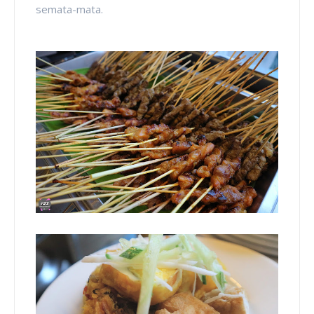
semata-mata.