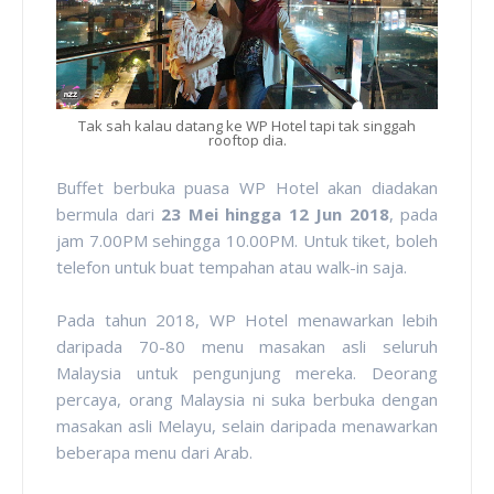
Tak sah kalau datang ke WP Hotel tapi tak singgah
rooftop dia.
Buffet berbuka puasa WP Hotel akan diadakan
bermula dari
23 Mei hingga 12 Jun 2018
, pada
jam 7.00PM sehingga 10.00PM. Untuk tiket, boleh
telefon untuk buat tempahan atau walk-in saja.
Pada tahun 2018, WP Hotel menawarkan lebih
daripada 70-80 menu masakan asli seluruh
Malaysia untuk pengunjung mereka. Deorang
percaya, orang Malaysia ni suka berbuka dengan
masakan asli Melayu, selain daripada menawarkan
beberapa menu dari Arab.