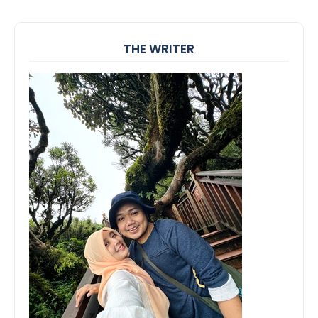
THE WRITER