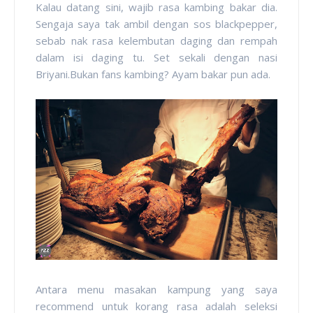
Kalau datang sini, wajib rasa kambing bakar dia.
Sengaja saya tak ambil dengan sos blackpepper,
sebab nak rasa kelembutan daging dan rempah
dalam isi daging tu. Set sekali dengan nasi
Briyani.Bukan fans kambing? Ayam bakar pun ada.
Antara menu masakan kampung yang saya
recommend untuk korang rasa adalah seleksi