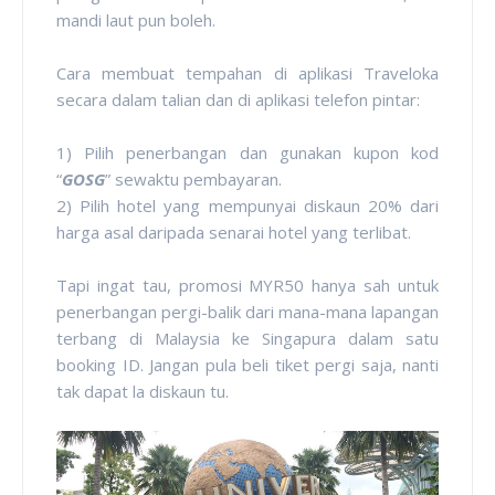
mandi laut pun boleh.
Cara membuat tempahan di aplikasi Traveloka
secara dalam talian dan di aplikasi telefon pintar:
1) Pilih penerbangan dan gunakan kupon kod
“
GOSG
” sewaktu pembayaran.
2) Pilih hotel yang mempunyai diskaun 20% dari
harga asal daripada senarai hotel yang terlibat.
Tapi ingat tau, promosi MYR50 hanya sah untuk
penerbangan pergi-balik dari mana-mana lapangan
terbang di Malaysia ke Singapura dalam satu
booking ID. Jangan pula beli tiket pergi saja, nanti
tak dapat la diskaun tu.