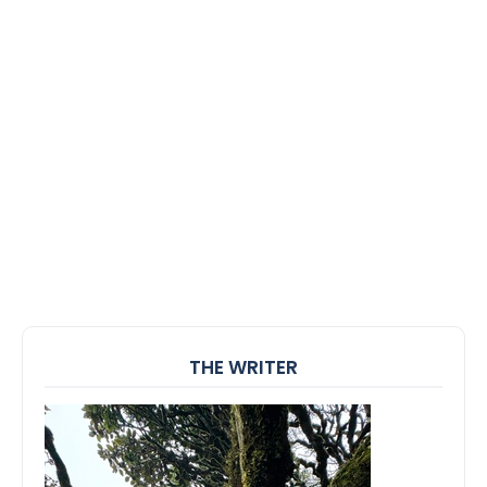
THE WRITER