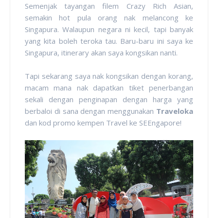
Semenjak tayangan filem Crazy Rich Asian,
semakin hot pula orang nak melancong ke
Singapura. Walaupun negara ni kecil, tapi banyak
yang kita boleh teroka tau. Baru-baru ini saya ke
Singapura, itinerary akan saya kongsikan nanti.
Tapi sekarang saya nak kongsikan dengan korang,
macam mana nak dapatkan tiket penerbangan
sekali dengan penginapan dengan harga yang
berbaloi di sana dengan menggunakan
Traveloka
dan kod promo kempen Travel ke SEEngapore!