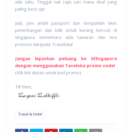
ada tahu. Tinggal nak rajin cari mana deal yang
paling best aje.
Jadi, jom ambil passport dan tempahlah tiket
penerbangan dan bilik untuk korang bercuti di
Singapura sementara ada tawaran dan kos
promosi daripada Traveloka!
Jangan lepaskan peluang ke SEEngapore
dengan menggunakan Taveloka promo code!
(Klik link diatas untuk kod promo).
Till then,
Travel & Hotel