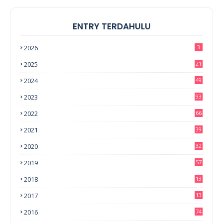
ENTRY TERDAHULU
2026
3
2025
21
2024
49
2023
93
2022
66
2021
39
2020
32
2019
57
2018
13
0
2017
13
6
2016
74