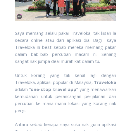
Saya memang selalu pakai Traveloka, tak kisah la
secara online atau dari aplikasi dia. Bagi saya
Traveloka ni best sebab mereka memang pakar
dalam bab-bab percutian macam ni. Senang
sangat nak jumpa deal murah kat dalam tu.
Untuk korang yang tak kenal lagi dengan
Traveloka, aplikasi popular di Malaysia,
Traveloka
adalah “
one-stop travel app
” yang menawarkan
kemudahan untuk perancangan perjalanan dan
percutian ke mana-mana lokasi yang korang nak
pergi.
Antara sebab kenapa saya suka nak guna aplikasi