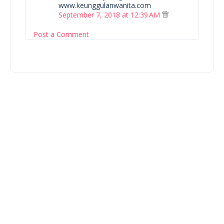
www.keunggulanwanita.com
September 7, 2018 at 12:39 AM
Post a Comment