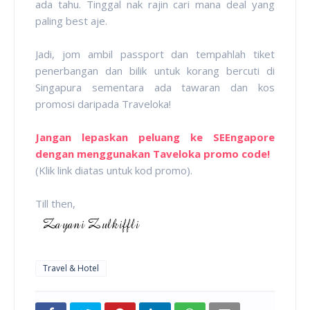
ada tahu. Tinggal nak rajin cari mana deal yang
paling best aje.
Jadi, jom ambil passport dan tempahlah tiket
penerbangan dan bilik untuk korang bercuti di
Singapura sementara ada tawaran dan kos
promosi daripada Traveloka!
Jangan lepaskan peluang ke SEEngapore
dengan menggunakan Taveloka promo code!
(Klik link diatas untuk kod promo).
Till then,
Travel & Hotel