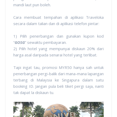
mandi laut pun boleh.
Cara membuat tempahan di aplikasi Traveloka
secara dalam talian dan di aplikasi telefon pintar:
1) Pilih penerbangan dan gunakan kupon kod
“
GOSG
” sewaktu pembayaran.
2) Pilih hotel yang mempunyai diskaun 20% dari
harga asal daripada senarai hotel yang terlibat.
Tapi ingat tau, promosi MYR50 hanya sah untuk
penerbangan pergi-balik dari mana-mana lapangan
terbang di Malaysia ke Singapura dalam satu
booking ID. Jangan pula beli tiket pergi saja, nanti
tak dapat la diskaun tu.