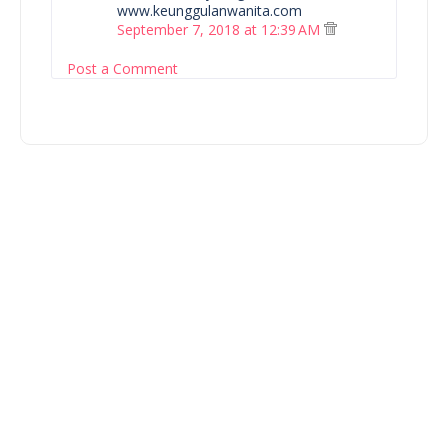
www.keunggulanwanita.com
September 7, 2018 at 12:39 AM
Post a Comment