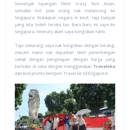
Semenjak tayangan filem Crazy Rich Asian,
semakin hot pula orang nak melancong ke
Singapura. Walaupun negara ni kecil, tapi banyak
yang kita boleh teroka tau. Baru-baru ini saya ke
Singapura, itinerary akan saya kongsikan nanti.
Tapi sekarang saya nak kongsikan dengan korang,
macam mana nak dapatkan tiket penerbangan
sekali dengan penginapan dengan harga yang
berbaloi di sana dengan menggunakan
Traveloka
dan kod promo kempen Travel ke SEEngapore!