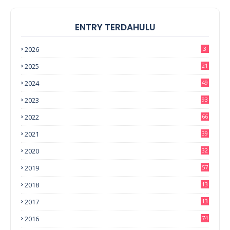
ENTRY TERDAHULU
2026
3
2025
21
2024
49
2023
93
2022
66
2021
39
2020
32
2019
57
2018
13
0
2017
13
6
2016
74