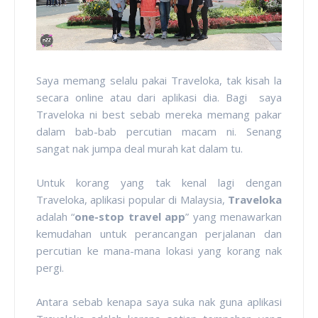
Saya memang selalu pakai Traveloka, tak kisah la
secara online atau dari aplikasi dia. Bagi saya
Traveloka ni best sebab mereka memang pakar
dalam bab-bab percutian macam ni. Senang
sangat nak jumpa deal murah kat dalam tu.
Untuk korang yang tak kenal lagi dengan
Traveloka, aplikasi popular di Malaysia,
Traveloka
adalah “
one-stop travel app
” yang menawarkan
kemudahan untuk perancangan perjalanan dan
percutian ke mana-mana lokasi yang korang nak
pergi.
Antara sebab kenapa saya suka nak guna aplikasi