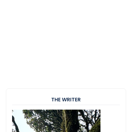
THE WRITER