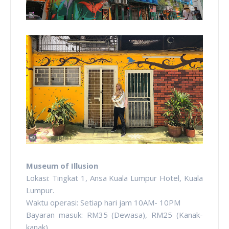
Museum of Illusion
Lokasi: Tingkat 1, Ansa Kuala Lumpur Hotel, Kuala
Lumpur.
Waktu operasi: Setiap hari jam 10AM- 10PM
Bayaran masuk: RM35 (Dewasa), RM25 (Kanak-
kanak)