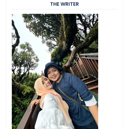
THE WRITER