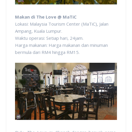
Makan di The Love @ MaTiC
Lokasi: Malaysia Tourism Center (MaTiC), Jalan
Ampang, Kuala Lumpur.
Waktu operasi: Setiap hari, 24jam.
Harga makanan: Harga makanan dan minuman
bermula dari RM4 hingga RM15.