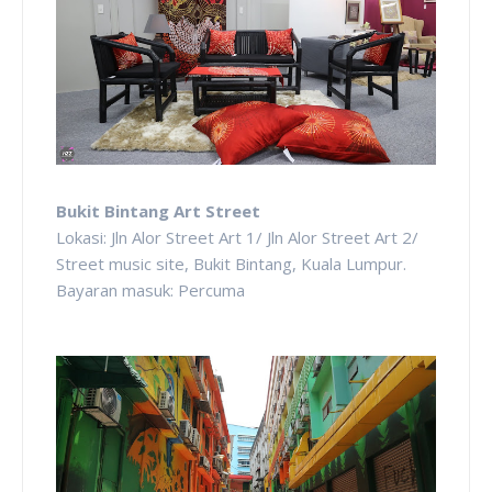
Bukit Bintang Art Street
Lokasi: Jln Alor Street Art 1/ Jln Alor Street Art 2/
Street music site, Bukit Bintang, Kuala Lumpur.
Bayaran masuk: Percuma