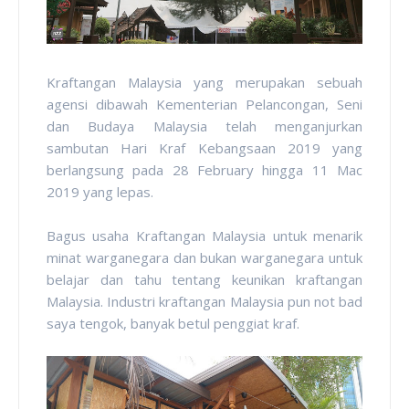
Kraftangan Malaysia yang merupakan sebuah
agensi dibawah Kementerian Pelancongan, Seni
dan Budaya Malaysia telah menganjurkan
sambutan Hari Kraf Kebangsaan 2019 yang
berlangsung pada 28 February hingga 11 Mac
2019 yang lepas.
Bagus usaha Kraftangan Malaysia untuk menarik
minat warganegara dan bukan warganegara untuk
belajar dan tahu tentang keunikan kraftangan
Malaysia. Industri kraftangan Malaysia pun not bad
saya tengok, banyak betul penggiat kraf.