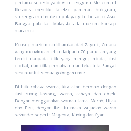
pertama sepertinya di Asia Tenggara. Museum of
Illusions memiliki koleksi pameran hologram,
stereogram dan ilusi optik yang terbesar di Asia.
Bangga pula kat Malaysia ada muzium konsep
macam ni.
Konsep muzium ini diilhamkan dari Zagreb, Croatia
yang menyimpan lebih daripada 70 pameran yang
terdiri daripada bilik yang menguji minda, ilusi
optikal, dan bilik permainan dan teka-teki. Sangat
sesuai untuk semua golongan umur.
Di bilik cahaya warna, kita akan bermain dengan
ilusi ruang kosong, warna, cahaya dan objek.
Dengan menggunakan warna utama: Merah, Hijau
dan Biru, dengan ilusi tu maka wujudlah warna
sekunder seperti: Magenta, Kuning dan Cyan.