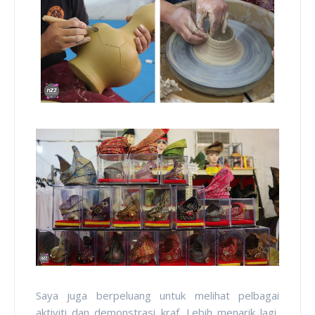
Saya juga berpeluang untuk melihat pelbagai
aktiviti dan demonstrasi kraf. Lebih menarik lagi,