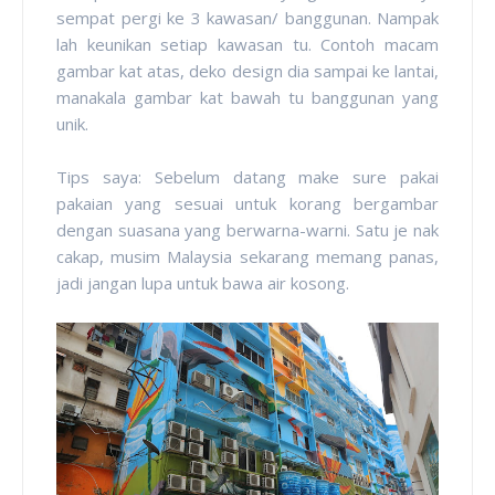
sempat pergi ke 3 kawasan/ banggunan. Nampak
lah keunikan setiap kawasan tu. Contoh macam
gambar kat atas, deko design dia sampai ke lantai,
manakala gambar kat bawah tu banggunan yang
unik.
Tips saya: Sebelum datang make sure pakai
pakaian yang sesuai untuk korang bergambar
dengan suasana yang berwarna-warni. Satu je nak
cakap, musim Malaysia sekarang memang panas,
jadi jangan lupa untuk bawa air kosong.