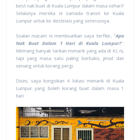
best nak buat di Kuala Lumpur dalam masa sehari?
Selalunya mereka ni samada transit ke Kuala
Lumpur untuk ke destinasi yang seterusnya.
Soalan macam ni membuatkan saya terfikir, "
Apa
Nak Buat Dalam 1 Hari di Kuala Lumpur?
".
Memang banyak tarikan menarik yang ada di KL ni,
tapi yang masa satu paling berbaloi, jimat dan
senang untuk korang pergi.
Disini, saya kongsikan 4 lokasi menarik di Kuala
Lumpur yang boleh korang buat dalam masa 1
hari.