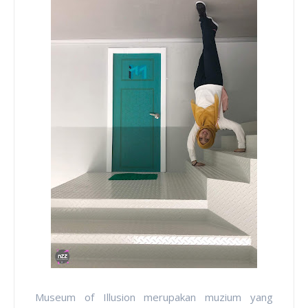
Museum of Illusion merupakan muzium yang