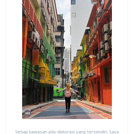
Setiap kawasan ada dekorasi yang tersendiri. Saya