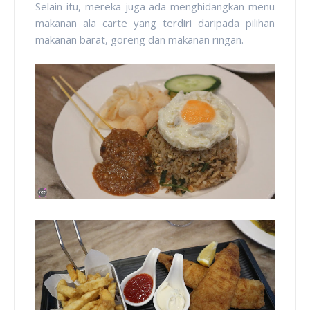
Selain itu, mereka juga ada menghidangkan menu
makanan ala carte yang terdiri daripada pilihan
makanan barat, goreng dan makanan ringan.