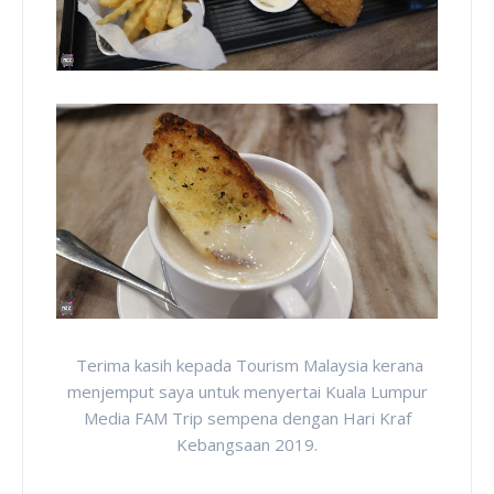
Terima kasih kepada Tourism Malaysia kerana
menjemput saya untuk menyertai Kuala Lumpur
Media FAM Trip sempena dengan Hari Kraf
Kebangsaan 2019.