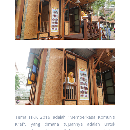
Tema HKK 2019 adalah "Memperkasa Komuniti
Kraf", yang dimana tujuannya adalah untuk