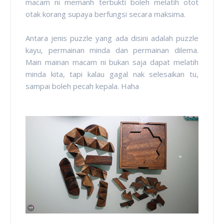
macam ni memanh terbukti boleh melatih otot
otak korang supaya berfungsi secara maksima.
Antara jenis puzzle yang ada disini adalah puzzle
kayu, permainan minda dan permainan dilema.
Main mainan macam ni bukan saja dapat melatih
minda kita, tapi kalau gagal nak selesaikan tu,
sampai boleh pecah kepala. Haha