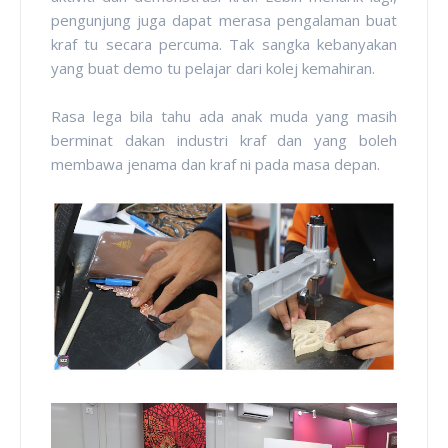
pengunjung juga dapat merasa pengalaman buat
kraf tu secara percuma. Tak sangka kebanyakan
yang buat demo tu pelajar dari kolej kemahiran.
Rasa lega bila tahu ada anak muda yang masih
berminat dakan industri kraf dan yang boleh
membawa jenama dan kraf ni pada masa depan.