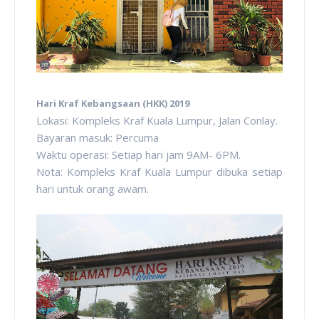
Hari Kraf Kebangsaan (HKK) 2019
Lokasi: Kompleks Kraf Kuala Lumpur, Jalan Conlay.
Bayaran masuk: Percuma
Waktu operasi: Setiap hari jam 9AM- 6PM.
Nota: Kompleks Kraf Kuala Lumpur dibuka setiap
hari untuk orang awam.