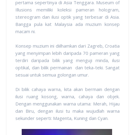
pertama sepertinya di Asia Tenggara. Museum of
Illusions memiliki koleksi pameran hologram,
stereogram dan ilusi optik yang terbesar di Asia.
Bangga pula kat Malaysia ada muzium konsep
macam ni.
Konsep muzium ini diilhamkan dari Zagreb, Croatia
yang menyimpan lebih daripada 70 pameran yang
terdiri daripada bilik yang menguji minda, ilusi
optikal, dan bilik permainan dan teka-teki. Sangat
sesuai untuk semua golongan umur.
Di bilik cahaya warna, kita akan bermain dengan
ilusi ruang kosong, warna, cahaya dan objek.
Dengan menggunakan warna utama: Merah, Hijau
dan Biru, dengan ilusi tu maka wujudlah warna
sekunder seperti: Magenta, Kuning dan Cyan.