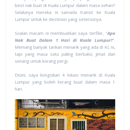
best nak buat di Kuala Lumpur dalam masa sehari?
Selalunya mereka ni samada transit ke Kuala
Lumpur untuk ke destinasi yang seterusnya.
Soalan macam ni membuatkan saya terfikir, "
Apa
Nak Buat Dalam 1 Hari di Kuala Lumpur?
".
Memang banyak tarikan menarik yang ada di KL ni,
tapi yang masa satu paling berbaloi, jimat dan
senang untuk korang pergi.
Disini, saya kongsikan 4 lokasi menarik di Kuala
Lumpur yang boleh korang buat dalam masa 1
hari.