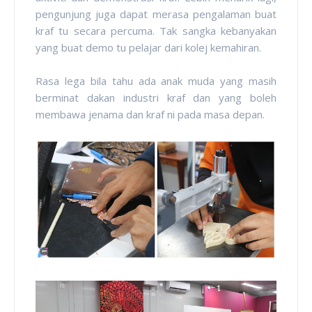
pengunjung juga dapat merasa pengalaman buat
kraf tu secara percuma. Tak sangka kebanyakan
yang buat demo tu pelajar dari kolej kemahiran.
Rasa lega bila tahu ada anak muda yang masih
berminat dakan industri kraf dan yang boleh
membawa jenama dan kraf ni pada masa depan.