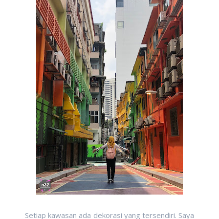
Setiap kawasan ada dekorasi yang tersendiri. Saya