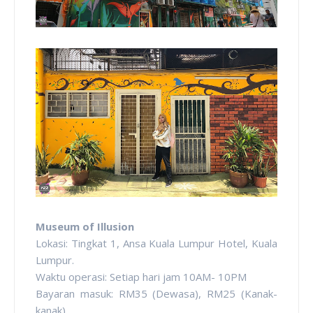
Museum of Illusion
Lokasi: Tingkat 1, Ansa Kuala Lumpur Hotel, Kuala
Lumpur.
Waktu operasi: Setiap hari jam 10AM- 10PM
Bayaran masuk: RM35 (Dewasa), RM25 (Kanak-
kanak)