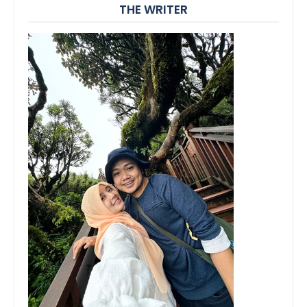
THE WRITER