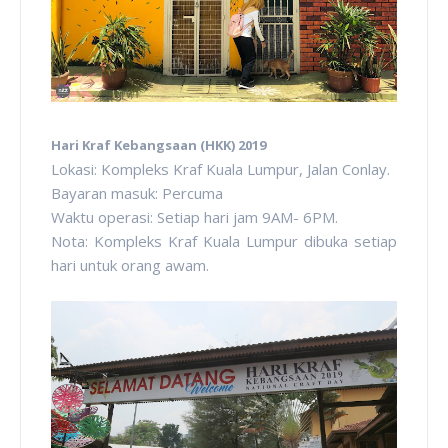
Hari Kraf Kebangsaan (HKK) 2019
Lokasi: Kompleks Kraf Kuala Lumpur, Jalan Conlay.
Bayaran masuk: Percuma
Waktu operasi: Setiap hari jam 9AM- 6PM.
Nota: Kompleks Kraf Kuala Lumpur dibuka setiap
hari untuk orang awam.