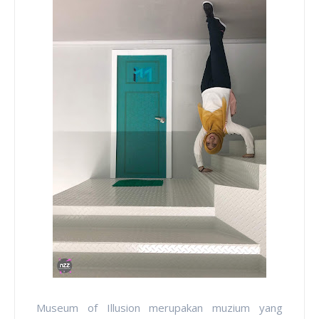
Museum of Illusion merupakan muzium yang