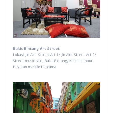
Bukit Bintang Art Street
Lokasi: Jln Alor Street Art 1/ Jln Alor Street Art 2/
Street music site, Bukit Bintang, Kuala Lumpur.
Bayaran masuk: Percuma