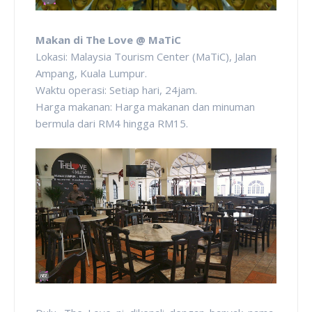
Makan di The Love @ MaTiC
Lokasi: Malaysia Tourism Center (MaTiC), Jalan
Ampang, Kuala Lumpur.
Waktu operasi: Setiap hari, 24jam.
Harga makanan: Harga makanan dan minuman
bermula dari RM4 hingga RM15.