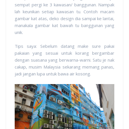
sempat pergi ke 3 kawasan/ banggunan. Nampak
lah keunikan setiap kawasan tu. Contoh macam
gambar kat atas, deko design dia sampai ke lantai,
manakala gambar kat bawah tu banggunan yang
unik.
Tips saya: Sebelum datang make sure pakai
pakaian yang sesuai untuk korang bergambar
dengan suasana yang berwarna-warni. Satu je nak
cakap, musim Malaysia sekarang memang panas,
jadi jangan lupa untuk bawa air kosong.