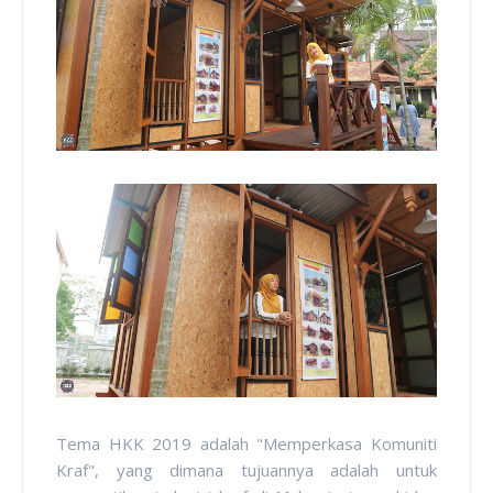
Tema HKK 2019 adalah "Memperkasa Komuniti
Kraf", yang dimana tujuannya adalah untuk