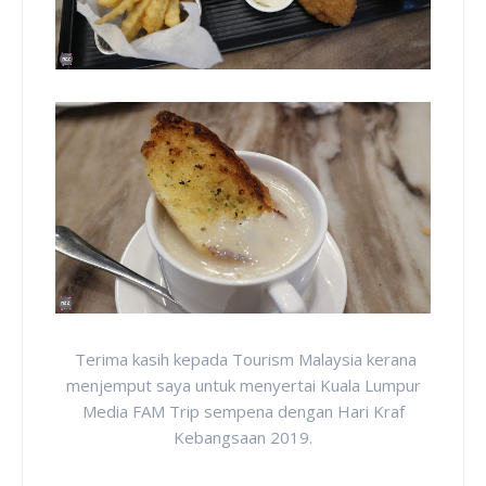
Terima kasih kepada Tourism Malaysia kerana
menjemput saya untuk menyertai Kuala Lumpur
Media FAM Trip sempena dengan Hari Kraf
Kebangsaan 2019.