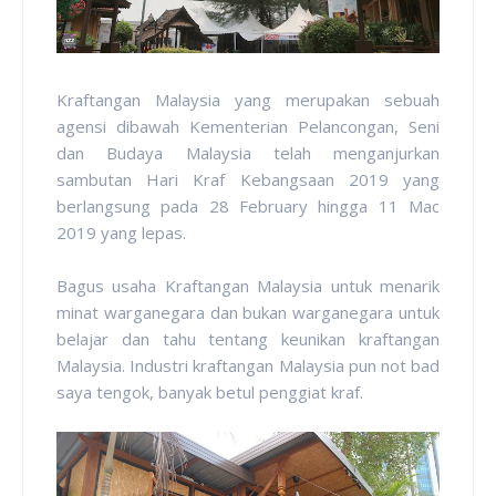
Kraftangan Malaysia yang merupakan sebuah
agensi dibawah Kementerian Pelancongan, Seni
dan Budaya Malaysia telah menganjurkan
sambutan Hari Kraf Kebangsaan 2019 yang
berlangsung pada 28 February hingga 11 Mac
2019 yang lepas.
Bagus usaha Kraftangan Malaysia untuk menarik
minat warganegara dan bukan warganegara untuk
belajar dan tahu tentang keunikan kraftangan
Malaysia. Industri kraftangan Malaysia pun not bad
saya tengok, banyak betul penggiat kraf.