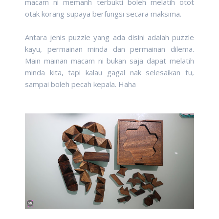
macam ni memanh terbukti boleh melatih otot
otak korang supaya berfungsi secara maksima.
Antara jenis puzzle yang ada disini adalah puzzle
kayu, permainan minda dan permainan dilema.
Main mainan macam ni bukan saja dapat melatih
minda kita, tapi kalau gagal nak selesaikan tu,
sampai boleh pecah kepala. Haha