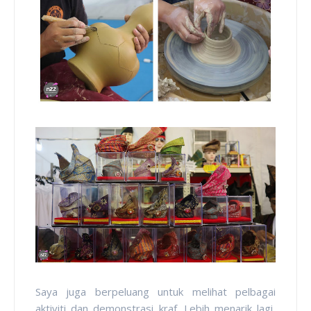
Saya juga berpeluang untuk melihat pelbagai
aktiviti dan demonstrasi kraf. Lebih menarik lagi,