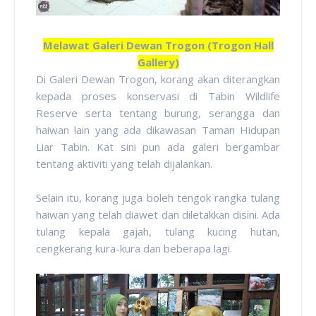
Melawat Galeri Dewan Trogon (Trogon Hall
Gallery)
Di Galeri Dewan Trogon, korang akan diterangkan
kepada proses konservasi di Tabin Wildlife
Reserve serta tentang burung, serangga dan
haiwan lain yang ada dikawasan Taman Hidupan
Liar Tabin. Kat sini pun ada galeri bergambar
tentang aktiviti yang telah dijalankan.
Selain itu, korang juga boleh tengok rangka tulang
haiwan yang telah diawet dan diletakkan disini. Ada
tulang kepala gajah, tulang kucing hutan,
cengkerang kura-kura dan beberapa lagi.