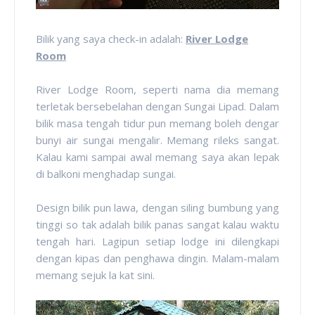
Bilik yang saya check-in adalah:
River Lodge
Room
River Lodge Room, seperti nama dia memang
terletak bersebelahan dengan Sungai Lipad. Dalam
bilik masa tengah tidur pun memang boleh dengar
bunyi air sungai mengalir. Memang rileks sangat.
Kalau kami sampai awal memang saya akan lepak
di balkoni menghadap sungai.
Design bilik pun lawa, dengan siling bumbung yang
tinggi so tak adalah bilik panas sangat kalau waktu
tengah hari. Lagipun setiap lodge ini dilengkapi
dengan kipas dan penghawa dingin. Malam-malam
memang sejuk la kat sini.