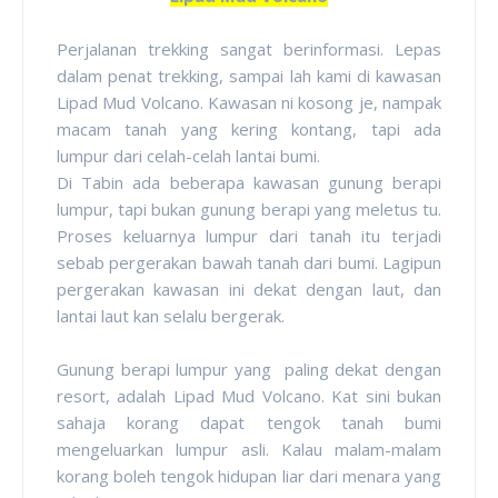
Perjalanan trekking sangat berinformasi. Lepas
dalam penat trekking, sampai lah kami di kawasan
Lipad Mud Volcano. Kawasan ni kosong je, nampak
macam tanah yang kering kontang, tapi ada
lumpur dari celah-celah lantai bumi.
Di Tabin ada beberapa kawasan gunung berapi
lumpur, tapi bukan gunung berapi yang meletus tu.
Proses keluarnya lumpur dari tanah itu terjadi
sebab pergerakan bawah tanah dari bumi. Lagipun
pergerakan kawasan ini dekat dengan laut, dan
lantai laut kan selalu bergerak.
Gunung berapi lumpur yang paling dekat dengan
resort, adalah Lipad Mud Volcano. Kat sini bukan
sahaja korang dapat tengok tanah bumi
mengeluarkan lumpur asli. Kalau malam-malam
korang boleh tengok hidupan liar dari menara yang