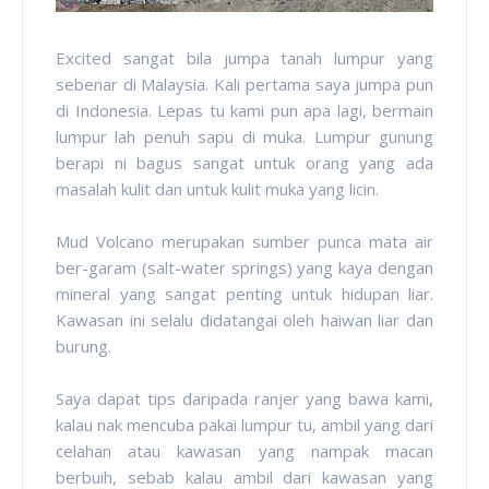
Excited sangat bila jumpa tanah lumpur yang
sebenar di Malaysia. Kali pertama saya jumpa pun
di Indonesia. Lepas tu kami pun apa lagi, bermain
lumpur lah penuh sapu di muka. Lumpur gunung
berapi ni bagus sangat untuk orang yang ada
masalah kulit dan untuk kulit muka yang licin.
Mud Volcano merupakan sumber punca mata air
ber-garam (salt-water springs) yang kaya dengan
mineral yang sangat penting untuk hidupan liar.
Kawasan ini selalu didatangai oleh haiwan liar dan
burung.
Saya dapat tips daripada ranjer yang bawa kami,
kalau nak mencuba pakai lumpur tu, ambil yang dari
celahan atau kawasan yang nampak macan
berbuih, sebab kalau ambil dari kawasan yang