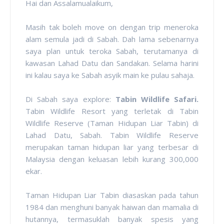
Hai dan Assalamualaikum,
Masih tak boleh move on dengan trip meneroka
alam semula jadi di Sabah. Dah lama sebenarnya
saya plan untuk teroka Sabah, terutamanya di
kawasan Lahad Datu dan Sandakan. Selama harini
ini kalau saya ke Sabah asyik main ke pulau sahaja.
Di Sabah saya explore:
Tabin Wildlife Safari.
Tabin Wildlife Resort yang terletak di Tabin
Wildlife Reserve (Taman Hidupan Liar Tabin) di
Lahad Datu, Sabah. Tabin Wildlife Reserve
merupakan taman hidupan liar yang terbesar di
Malaysia dengan keluasan lebih kurang 300,000
ekar.
Taman Hidupan Liar Tabin diasaskan pada tahun
1984 dan menghuni banyak haiwan dan mamalia di
hutannya, termasuklah banyak spesis yang