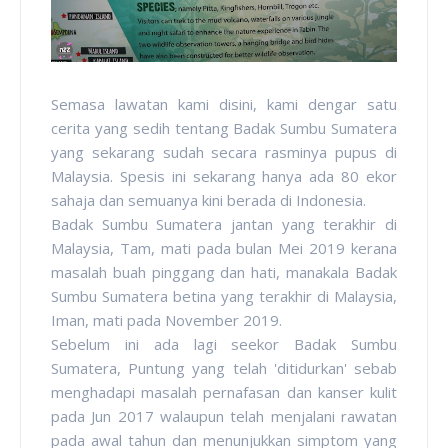
Semasa lawatan kami disini, kami dengar satu
cerita yang sedih tentang Badak Sumbu Sumatera
yang sekarang sudah secara rasminya pupus di
Malaysia. Spesis ini sekarang hanya ada 80 ekor
sahaja dan semuanya kini berada di Indonesia.
Badak Sumbu Sumatera jantan yang terakhir di
Malaysia, Tam, mati pada bulan Mei 2019 kerana
masalah buah pinggang dan hati, manakala Badak
Sumbu Sumatera betina yang terakhir di Malaysia,
Iman, mati pada November 2019.
Sebelum ini ada lagi seekor Badak Sumbu
Sumatera, Puntung yang telah 'ditidurkan' sebab
menghadapi masalah pernafasan dan kanser kulit
pada Jun 2017 walaupun telah menjalani rawatan
pada awal tahun dan menunjukkan simptom yang