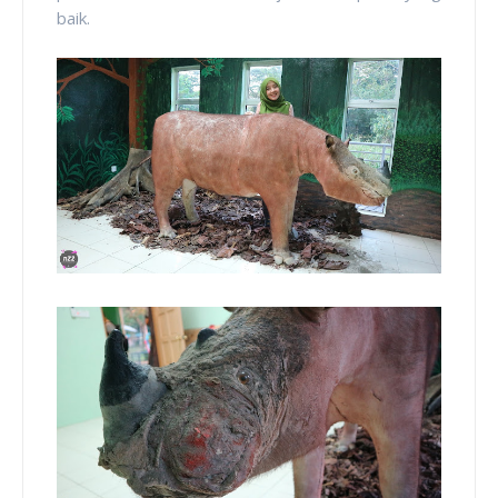
baik.