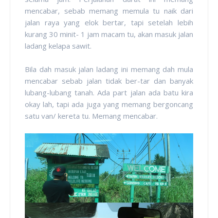
mencabar, sebab memang memula tu naik dari
jalan raya yang elok bertar, tapi setelah lebih
kurang 30 minit- 1 jam macam tu, akan masuk jalan
ladang kelapa sawit.
Bila dah masuk jalan ladang ini memang dah mula
mencabar sebab jalan tidak ber-tar dan banyak
lubang-lubang tanah. Ada part jalan ada batu kira
okay lah, tapi ada juga yang memang bergoncang
satu van/ kereta tu. Memang mencabar.