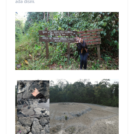
ada disini.