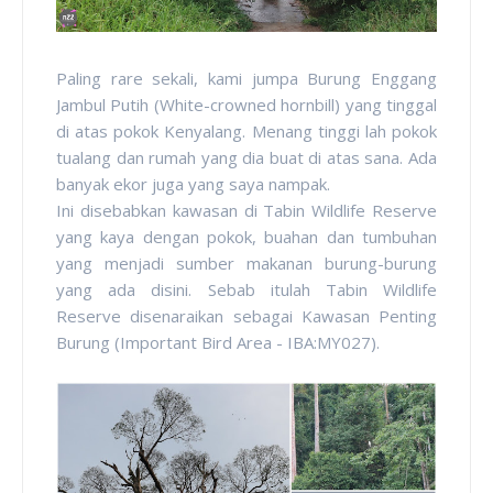
Paling rare sekali, kami jumpa Burung Enggang
Jambul Putih (White-crowned hornbill) yang tinggal
di atas pokok Kenyalang. Menang tinggi lah pokok
tualang dan rumah yang dia buat di atas sana. Ada
banyak ekor juga yang saya nampak.
Ini disebabkan kawasan di Tabin Wildlife Reserve
yang kaya dengan pokok, buahan dan tumbuhan
yang menjadi sumber makanan burung-burung
yang ada disini. Sebab itulah Tabin Wildlife
Reserve disenaraikan sebagai Kawasan Penting
Burung (Important Bird Area - IBA:MY027).