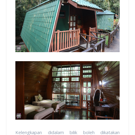
Kelengkapan didalam bilik boleh dikatakan