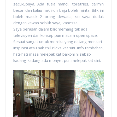
secukupnya. Ada tuala mandi, toiletries, cermin
besar dan kalau nak iron baju boleh minta. Bilik ini
boleh masuk 2 orang dewasa, so saya duduk
dengan kawan sebilik saya, Vanessa.
Saya perasan dalam bilik memang tak ada
televisyen dan konsep pun macam open space.
Sesuai sangat untuk mereka yang datang mencari
inspirasi atau nak chill rileks kat sini. Info tambahan,
hati-hati masa melepak kat balkoni ni sebab
kadang-kadang ada monyet pun melepak kat sini.