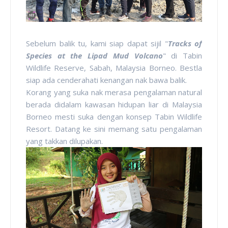
Sebelum balik tu, kami siap dapat sijil "
Tracks of
Species at the Lipad Mud Volcano
" di Tabin
Wildlife Reserve, Sabah, Malaysia Borneo. Bestla
siap ada cenderahati kenangan nak bawa balik.
Korang yang suka nak merasa pengalaman natural
berada didalam kawasan hidupan liar di Malaysia
Borneo mesti suka dengan konsep Tabin Wildlife
Resort. Datang ke sini memang satu pengalaman
yang takkan dilupakan.