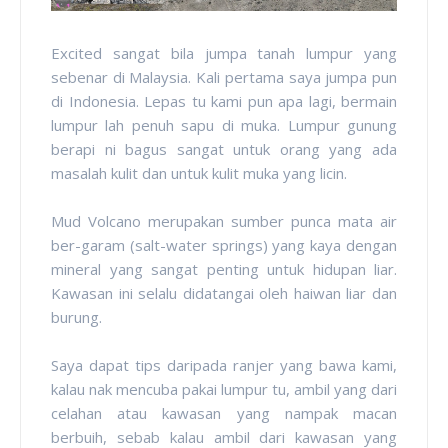
Excited sangat bila jumpa tanah lumpur yang
sebenar di Malaysia. Kali pertama saya jumpa pun
di Indonesia. Lepas tu kami pun apa lagi, bermain
lumpur lah penuh sapu di muka. Lumpur gunung
berapi ni bagus sangat untuk orang yang ada
masalah kulit dan untuk kulit muka yang licin.
Mud Volcano merupakan sumber punca mata air
ber-garam (salt-water springs) yang kaya dengan
mineral yang sangat penting untuk hidupan liar.
Kawasan ini selalu didatangai oleh haiwan liar dan
burung.
Saya dapat tips daripada ranjer yang bawa kami,
kalau nak mencuba pakai lumpur tu, ambil yang dari
celahan atau kawasan yang nampak macan
berbuih, sebab kalau ambil dari kawasan yang