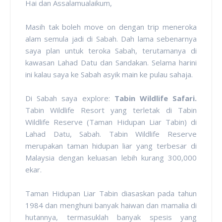
Hai dan Assalamualaikum,
Masih tak boleh move on dengan trip meneroka
alam semula jadi di Sabah. Dah lama sebenarnya
saya plan untuk teroka Sabah, terutamanya di
kawasan Lahad Datu dan Sandakan. Selama harini
ini kalau saya ke Sabah asyik main ke pulau sahaja.
Di Sabah saya explore:
Tabin Wildlife Safari.
Tabin Wildlife Resort yang terletak di Tabin
Wildlife Reserve (Taman Hidupan Liar Tabin) di
Lahad Datu, Sabah. Tabin Wildlife Reserve
merupakan taman hidupan liar yang terbesar di
Malaysia dengan keluasan lebih kurang 300,000
ekar.
Taman Hidupan Liar Tabin diasaskan pada tahun
1984 dan menghuni banyak haiwan dan mamalia di
hutannya, termasuklah banyak spesis yang