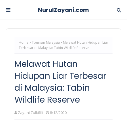
NurulZayani.com
Home
Tourism Malaysia
Melawat Hutan Hidupan Liar
Terbesar di Malaysia: Tabin Wildlife Reserve
Melawat Hutan
Hidupan Liar Terbesar
di Malaysia: Tabin
Wildlife Reserve
Zayani Zulkiffli
8/12/2020