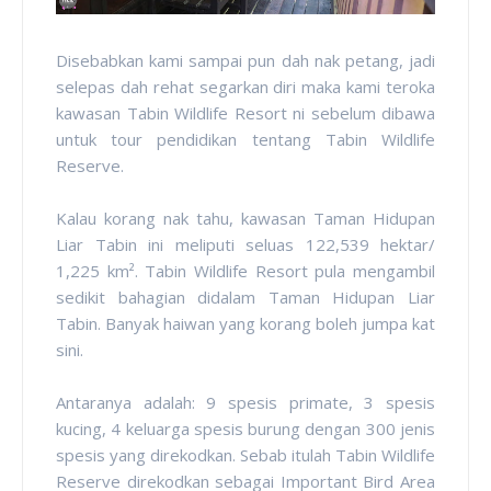
Disebabkan kami sampai pun dah nak petang, jadi
selepas dah rehat segarkan diri maka kami teroka
kawasan Tabin Wildlife Resort ni sebelum dibawa
untuk tour pendidikan tentang Tabin Wildlife
Reserve.
Kalau korang nak tahu, kawasan Taman Hidupan
Liar Tabin ini meliputi seluas 122,539 hektar/
1,225 km². Tabin Wildlife Resort pula mengambil
sedikit bahagian didalam Taman Hidupan Liar
Tabin. Banyak haiwan yang korang boleh jumpa kat
sini.
Antaranya adalah: 9 spesis primate, 3 spesis
kucing, 4 keluarga spesis burung dengan 300 jenis
spesis yang direkodkan. Sebab itulah Tabin Wildlife
Reserve direkodkan sebagai Important Bird Area