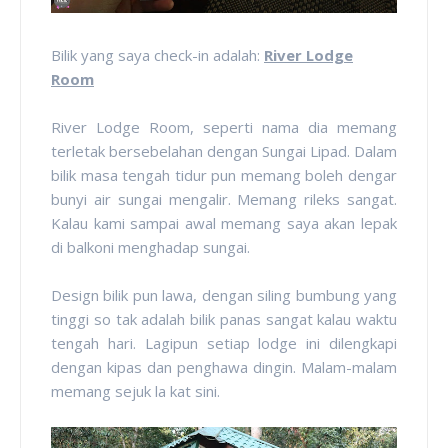
Bilik yang saya check-in adalah:
River Lodge
Room
River Lodge Room, seperti nama dia memang
terletak bersebelahan dengan Sungai Lipad. Dalam
bilik masa tengah tidur pun memang boleh dengar
bunyi air sungai mengalir. Memang rileks sangat.
Kalau kami sampai awal memang saya akan lepak
di balkoni menghadap sungai.
Design bilik pun lawa, dengan siling bumbung yang
tinggi so tak adalah bilik panas sangat kalau waktu
tengah hari. Lagipun setiap lodge ini dilengkapi
dengan kipas dan penghawa dingin. Malam-malam
memang sejuk la kat sini.