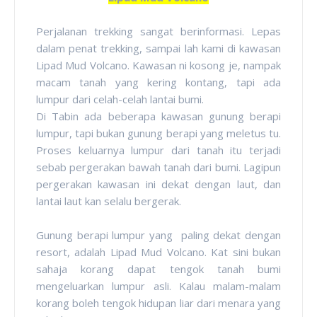
Perjalanan trekking sangat berinformasi. Lepas
dalam penat trekking, sampai lah kami di kawasan
Lipad Mud Volcano. Kawasan ni kosong je, nampak
macam tanah yang kering kontang, tapi ada
lumpur dari celah-celah lantai bumi.
Di Tabin ada beberapa kawasan gunung berapi
lumpur, tapi bukan gunung berapi yang meletus tu.
Proses keluarnya lumpur dari tanah itu terjadi
sebab pergerakan bawah tanah dari bumi. Lagipun
pergerakan kawasan ini dekat dengan laut, dan
lantai laut kan selalu bergerak.
Gunung berapi lumpur yang paling dekat dengan
resort, adalah Lipad Mud Volcano. Kat sini bukan
sahaja korang dapat tengok tanah bumi
mengeluarkan lumpur asli. Kalau malam-malam
korang boleh tengok hidupan liar dari menara yang