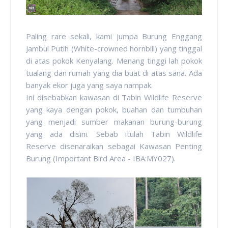
Paling rare sekali, kami jumpa Burung Enggang
Jambul Putih (White-crowned hornbill) yang tinggal
di atas pokok Kenyalang. Menang tinggi lah pokok
tualang dan rumah yang dia buat di atas sana. Ada
banyak ekor juga yang saya nampak.
Ini disebabkan kawasan di Tabin Wildlife Reserve
yang kaya dengan pokok, buahan dan tumbuhan
yang menjadi sumber makanan burung-burung
yang ada disini. Sebab itulah Tabin Wildlife
Reserve disenaraikan sebagai Kawasan Penting
Burung (Important Bird Area - IBA:MY027).