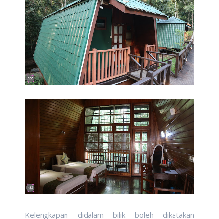
Kelengkapan didalam bilik boleh dikatakan