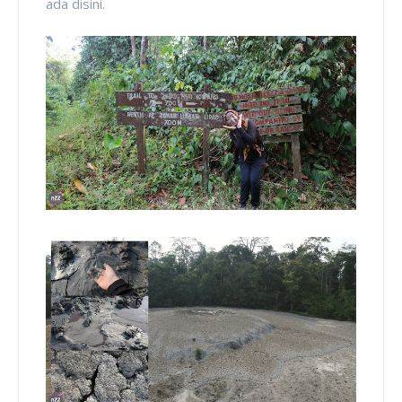
ada disini.