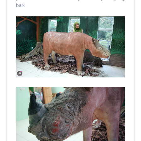
baik.