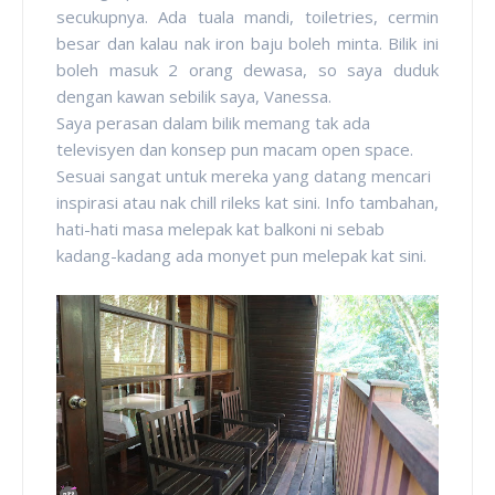
secukupnya. Ada tuala mandi, toiletries, cermin
besar dan kalau nak iron baju boleh minta. Bilik ini
boleh masuk 2 orang dewasa, so saya duduk
dengan kawan sebilik saya, Vanessa.
Saya perasan dalam bilik memang tak ada
televisyen dan konsep pun macam open space.
Sesuai sangat untuk mereka yang datang mencari
inspirasi atau nak chill rileks kat sini. Info tambahan,
hati-hati masa melepak kat balkoni ni sebab
kadang-kadang ada monyet pun melepak kat sini.