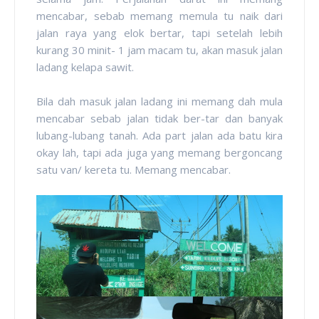
mencabar, sebab memang memula tu naik dari
jalan raya yang elok bertar, tapi setelah lebih
kurang 30 minit- 1 jam macam tu, akan masuk jalan
ladang kelapa sawit.
Bila dah masuk jalan ladang ini memang dah mula
mencabar sebab jalan tidak ber-tar dan banyak
lubang-lubang tanah. Ada part jalan ada batu kira
okay lah, tapi ada juga yang memang bergoncang
satu van/ kereta tu. Memang mencabar.