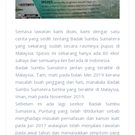
Semasa lawatan kami disini, kami dengar satu
cerita yang sedih tentang Badak Sumbu Sumatera
yang sekarang sudah secara rasminya pupus di
Malaysia. Spesis ini sekarang hanya ada 80 ekor
sahaja dan semuanya kini berada di Indonesia.
Badak Sumbu Sumatera jantan yang terakhir di
Malaysia, Tam, mati pada bulan Mei 2019 kerana
masalah buah pinggang dan hati, manakala Badak
Sumbu Sumatera betina yang terakhir di Malaysia,
Iman, mati pada November 2019.
Sebelum ini ada lagi seekor Badak Sumbu
Sumatera, Puntung yang telah 'ditidurkan' sebab
menghadapi masalah pernafasan dan kanser kulit
pada Jun 2017 walaupun telah menjalani rawatan
pada awal tahun dan menunjukkan simptom yang