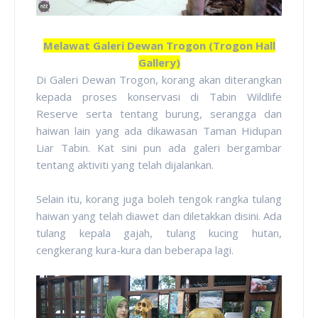
Melawat Galeri Dewan Trogon (Trogon Hall
Gallery)
Di Galeri Dewan Trogon, korang akan diterangkan
kepada proses konservasi di Tabin Wildlife
Reserve serta tentang burung, serangga dan
haiwan lain yang ada dikawasan Taman Hidupan
Liar Tabin. Kat sini pun ada galeri bergambar
tentang aktiviti yang telah dijalankan.
Selain itu, korang juga boleh tengok rangka tulang
haiwan yang telah diawet dan diletakkan disini. Ada
tulang kepala gajah, tulang kucing hutan,
cengkerang kura-kura dan beberapa lagi.