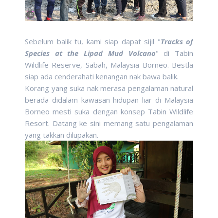
Sebelum balik tu, kami siap dapat sijil "
Tracks of
Species at the Lipad Mud Volcano
" di Tabin
Wildlife Reserve, Sabah, Malaysia Borneo. Bestla
siap ada cenderahati kenangan nak bawa balik.
Korang yang suka nak merasa pengalaman natural
berada didalam kawasan hidupan liar di Malaysia
Borneo mesti suka dengan konsep Tabin Wildlife
Resort. Datang ke sini memang satu pengalaman
yang takkan dilupakan.