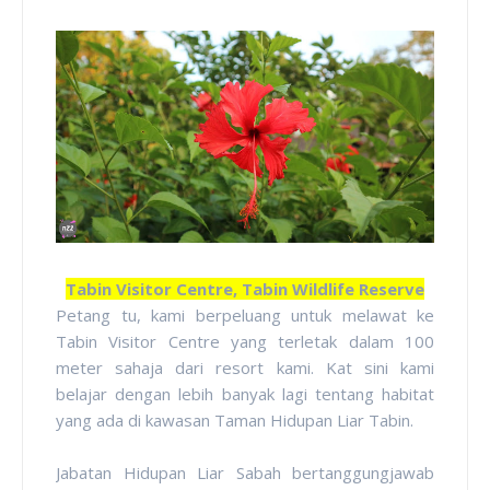
Tabin Visitor Centre, Tabin Wildlife Reserve
Petang tu, kami berpeluang untuk melawat ke
Tabin Visitor Centre yang terletak dalam 100
meter sahaja dari resort kami. Kat sini kami
belajar dengan lebih banyak lagi tentang habitat
yang ada di kawasan Taman Hidupan Liar Tabin.
Jabatan Hidupan Liar Sabah bertanggungjawab