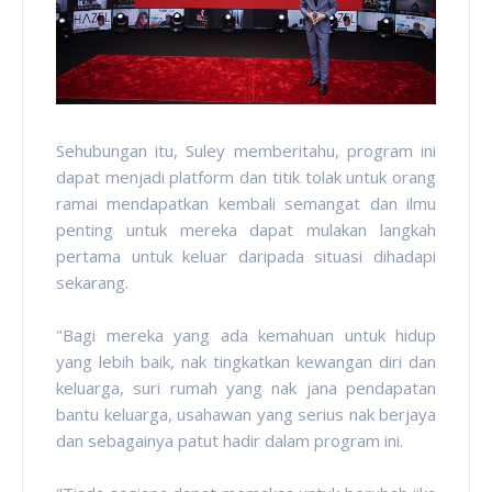
Sehubungan itu, Suley memberitahu, program ini
dapat menjadi platform dan titik tolak untuk orang
ramai mendapatkan kembali semangat dan ilmu
penting untuk mereka dapat mulakan langkah
pertama untuk keluar daripada situasi dihadapi
sekarang.
"Bagi mereka yang ada kemahuan untuk hidup
yang lebih baik, nak tingkatkan kewangan diri dan
keluarga, suri rumah yang nak jana pendapatan
bantu keluarga, usahawan yang serius nak berjaya
dan sebagainya patut hadir dalam program ini.