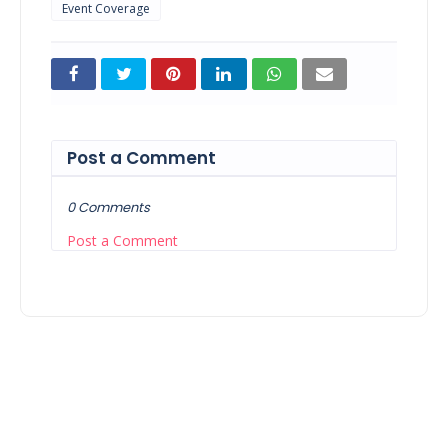
Event Coverage
Post a Comment
0 Comments
Post a Comment