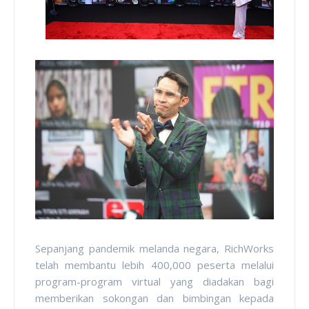
Sepanjang pandemik melanda negara, RichWorks
telah membantu lebih 400,000 peserta melalui
program-program virtual yang diadakan bagi
memberikan sokongan dan bimbingan kepada