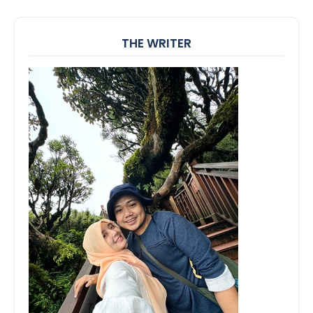
THE WRITER