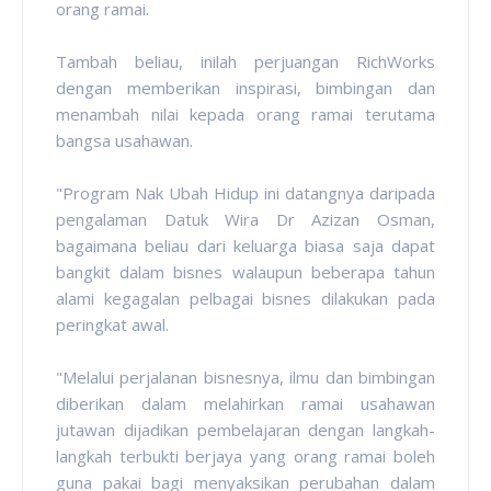
orang ramai.
Tambah beliau, inilah perjuangan RichWorks
dengan memberikan inspirasi, bimbingan dan
menambah nilai kepada orang ramai terutama
bangsa usahawan.
"Program Nak Ubah Hidup ini datangnya daripada
pengalaman Datuk Wira Dr Azizan Osman,
bagaimana beliau dari keluarga biasa saja dapat
bangkit dalam bisnes walaupun beberapa tahun
alami kegagalan pelbagai bisnes dilakukan pada
peringkat awal.
"Melalui perjalanan bisnesnya, ilmu dan bimbingan
diberikan dalam melahirkan ramai usahawan
jutawan dijadikan pembelajaran dengan langkah-
langkah terbukti berjaya yang orang ramai boleh
guna pakai bagi menyaksikan perubahan dalam