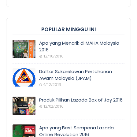
POPULAR MINGGU INI
Apa yang Menarik di MAHA Malaysia
2016
12/10/2016
Daftar Sukarelawan Pertahanan
Awam Malaysia (JPAM)
4/12/2013
Produk Pilihan Lazada Box of Joy 2016
12/02/2016
Apa yang Best Sempena Lazada
Online Revolution 2016