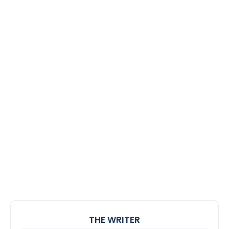
THE WRITER