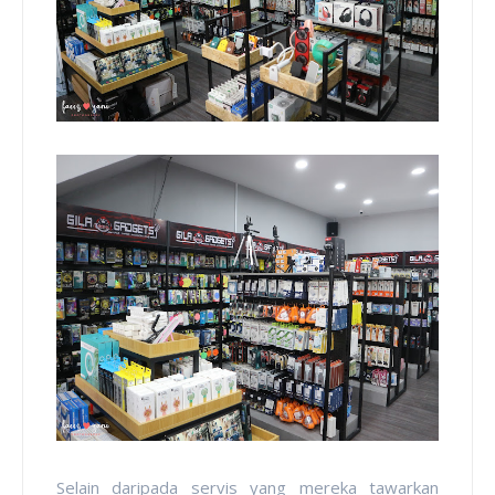
Selain daripada servis yang mereka tawarkan