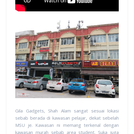
Gila Gadgets, Shah Alam sangat sesuai lokasi
sebab berada di kawasan pelajar, dekat sebelah
MSU je. Kawasan ni memang terkenal dengan
kawasan murah sebab area student. Suka juga