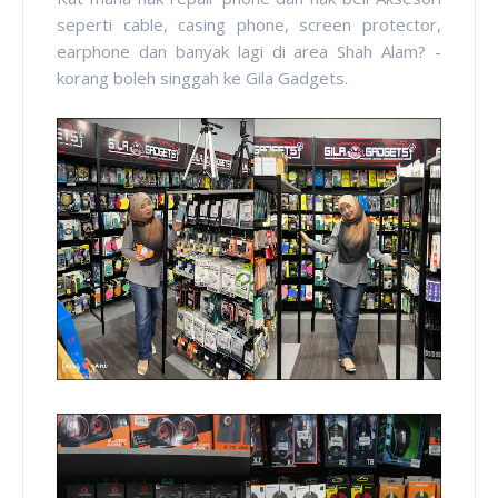
seperti cable, casing phone, screen protector,
earphone dan banyak lagi di area Shah Alam? -
korang boleh singgah ke Gila Gadgets.