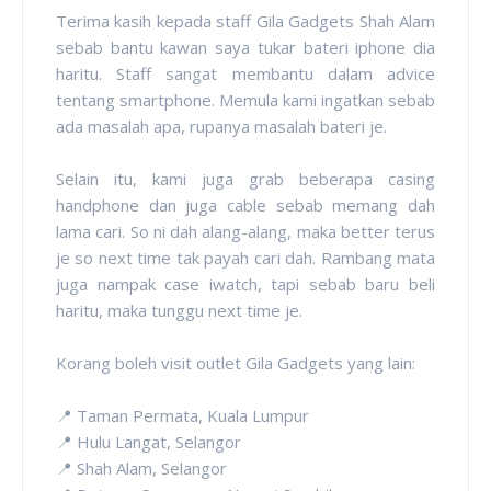
Terima kasih kepada staff Gila Gadgets Shah Alam
sebab bantu kawan saya tukar bateri iphone dia
haritu. Staff sangat membantu dalam advice
tentang smartphone. Memula kami ingatkan sebab
ada masalah apa, rupanya masalah bateri je.
Selain itu, kami juga grab beberapa casing
handphone dan juga cable sebab memang dah
lama cari. So ni dah alang-alang, maka better terus
je so next time tak payah cari dah. Rambang mata
juga nampak case iwatch, tapi sebab baru beli
haritu, maka tunggu next time je.
Korang boleh visit outlet Gila Gadgets yang lain:
📍 Taman Permata, Kuala Lumpur
📍 Hulu Langat, Selangor
📍 Shah Alam, Selangor