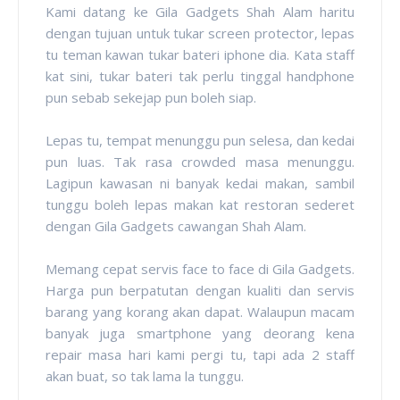
Kami datang ke Gila Gadgets Shah Alam haritu
dengan tujuan untuk tukar screen protector, lepas
tu teman kawan tukar bateri iphone dia. Kata staff
kat sini, tukar bateri tak perlu tinggal handphone
pun sebab sekejap pun boleh siap.
Lepas tu, tempat menunggu pun selesa, dan kedai
pun luas. Tak rasa crowded masa menunggu.
Lagipun kawasan ni banyak kedai makan, sambil
tunggu boleh lepas makan kat restoran sederet
dengan Gila Gadgets cawangan Shah Alam.
Memang cepat servis face to face di Gila Gadgets.
Harga pun berpatutan dengan kualiti dan servis
barang yang korang akan dapat. Walaupun macam
banyak juga smartphone yang deorang kena
repair masa hari kami pergi tu, tapi ada 2 staff
akan buat, so tak lama la tunggu.