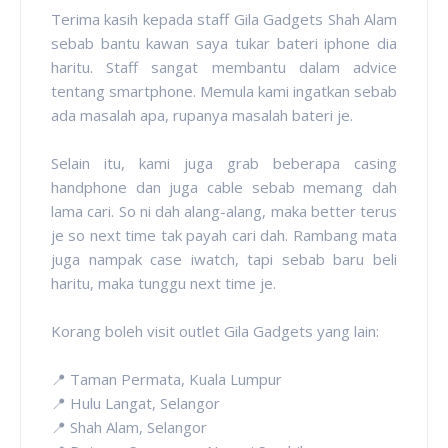
Terima kasih kepada staff Gila Gadgets Shah Alam
sebab bantu kawan saya tukar bateri iphone dia
haritu. Staff sangat membantu dalam advice
tentang smartphone. Memula kami ingatkan sebab
ada masalah apa, rupanya masalah bateri je.
Selain itu, kami juga grab beberapa casing
handphone dan juga cable sebab memang dah
lama cari. So ni dah alang-alang, maka better terus
je so next time tak payah cari dah. Rambang mata
juga nampak case iwatch, tapi sebab baru beli
haritu, maka tunggu next time je.
Korang boleh visit outlet Gila Gadgets yang lain:
📍 Taman Permata, Kuala Lumpur
📍 Hulu Langat, Selangor
📍 Shah Alam, Selangor