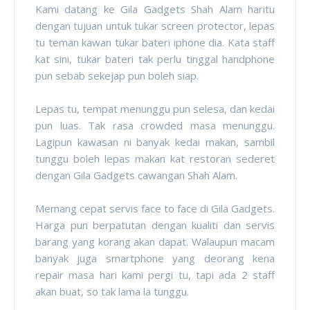
Kami datang ke Gila Gadgets Shah Alam haritu
dengan tujuan untuk tukar screen protector, lepas
tu teman kawan tukar bateri iphone dia. Kata staff
kat sini, tukar bateri tak perlu tinggal handphone
pun sebab sekejap pun boleh siap.
Lepas tu, tempat menunggu pun selesa, dan kedai
pun luas. Tak rasa crowded masa menunggu.
Lagipun kawasan ni banyak kedai makan, sambil
tunggu boleh lepas makan kat restoran sederet
dengan Gila Gadgets cawangan Shah Alam.
Memang cepat servis face to face di Gila Gadgets.
Harga pun berpatutan dengan kualiti dan servis
barang yang korang akan dapat. Walaupun macam
banyak juga smartphone yang deorang kena
repair masa hari kami pergi tu, tapi ada 2 staff
akan buat, so tak lama la tunggu.