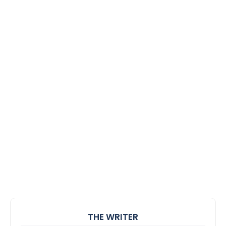
THE WRITER