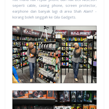
seperti cable, casing phone, screen protector,
earphone dan banyak lagi di area Shah Alam? -
korang boleh singgah ke Gila Gadgets.