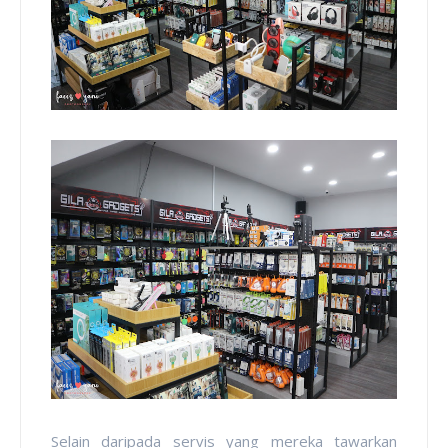
Selain daripada servis yang mereka tawarkan