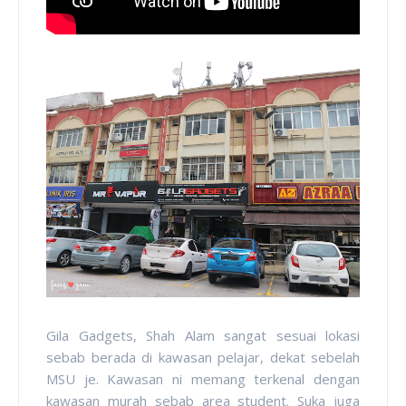
Gila Gadgets, Shah Alam sangat sesuai lokasi
sebab berada di kawasan pelajar, dekat sebelah
MSU je. Kawasan ni memang terkenal dengan
kawasan murah sebab area student. Suka juga