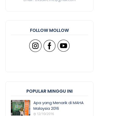
FOLLOW MOLLOW
POPULAR MINGGU INI
Apa yang Menarik di MAHA
Malaysia 2016
12/10/2016