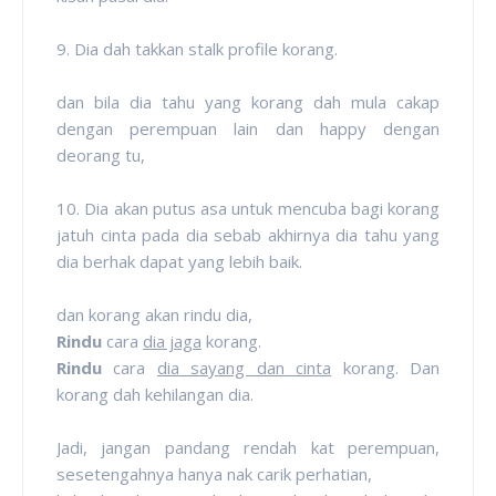
9. Dia dah takkan stalk profile korang.
dan bila dia tahu yang korang dah mula cakap
dengan perempuan lain dan happy dengan
deorang tu,
10. Dia akan putus asa untuk mencuba bagi korang
jatuh cinta pada dia sebab akhirnya dia tahu yang
dia berhak dapat yang lebih baik.
dan korang akan rindu dia,
Rindu
cara
dia jaga
korang.
Rindu
cara
dia sayang dan cinta
korang. Dan
korang dah kehilangan dia.
Jadi, jangan pandang rendah kat perempuan,
sesetengahnya hanya nak carik perhatian,