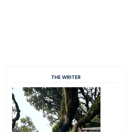
THE WRITER