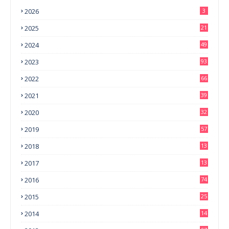
2026
3
2025
21
2024
49
2023
93
2022
66
2021
39
2020
32
2019
57
2018
13
0
2017
13
6
2016
74
2015
25
2014
14
3