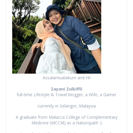
Assalamualaikum and Hi!
Zayani Zulkiffli
full-time Lifestyle & Travel blogger, a Wife, a Gamer
currently in Selangor, Malaysia
A graduate from Malacca College of Complementary
Medicine (MCCM) as a Naturopath :)