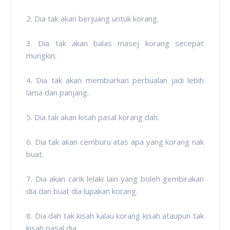
2. Dia tak akan berjuang untuk korang.
3. Dia tak akan balas masej korang secepat
mungkin.
4. Dia tak akan membiarkan perbualan jadi lebih
lama dan panjang.
5. Dia tak akan kisah pasal korang dah.
6. Dia tak akan cemburu atas apa yang korang nak
buat.
7. Dia akan carik lelaki lain yang boleh gembirakan
dia dan buat dia lupakan korang.
8. Dia dah tak kisah kalau korang kisah ataupun tak
kisah pasal dia.