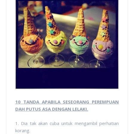
10 TANDA APABILA SESEORANG PEREMPUAN
DAH PUTUS ASA DENGAN LELAKI.
1. Dia tak akan cuba untuk mengambil perhatian
korang.