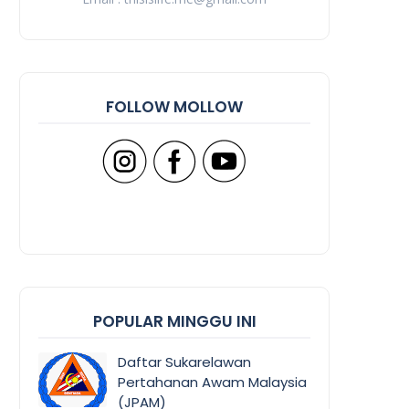
FOLLOW MOLLOW
POPULAR MINGGU INI
Daftar Sukarelawan
Pertahanan Awam Malaysia
(JPAM)