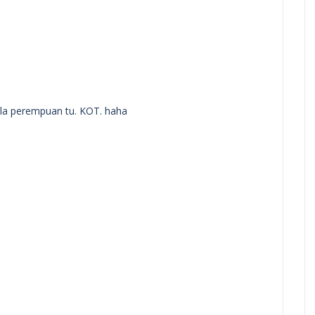
ci la perempuan tu. KOT. haha