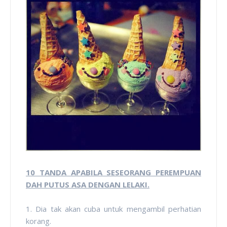
10 TANDA APABILA SESEORANG PEREMPUAN
DAH PUTUS ASA DENGAN LELAKI.
1. Dia tak akan cuba untuk mengambil perhatian
korang.