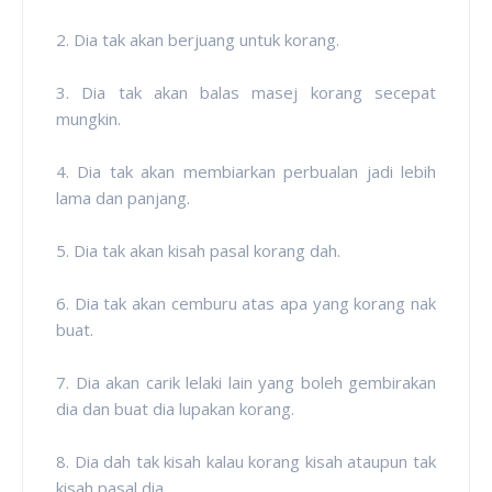
2. Dia tak akan berjuang untuk korang.
3. Dia tak akan balas masej korang secepat
mungkin.
4. Dia tak akan membiarkan perbualan jadi lebih
lama dan panjang.
5. Dia tak akan kisah pasal korang dah.
6. Dia tak akan cemburu atas apa yang korang nak
buat.
7. Dia akan carik lelaki lain yang boleh gembirakan
dia dan buat dia lupakan korang.
8. Dia dah tak kisah kalau korang kisah ataupun tak
kisah pasal dia.