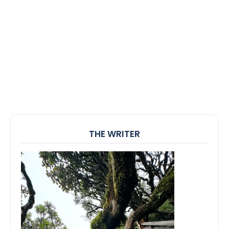
THE WRITER