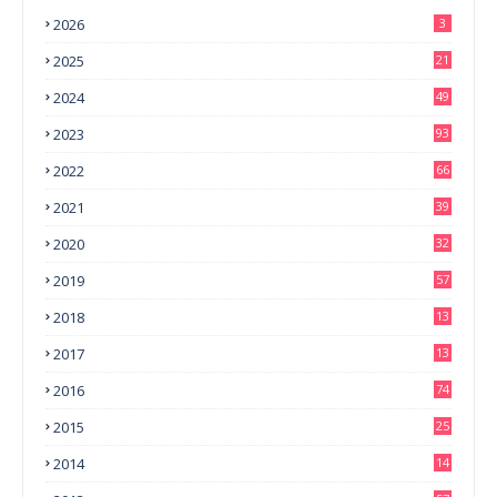
2026
3
2025
21
2024
49
2023
93
2022
66
2021
39
2020
32
2019
57
2018
13
0
2017
13
6
2016
74
2015
25
2014
14
3