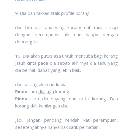
9. Dia dah takkan stalk profile korang.
dan bila dia tahu yang korang dah mula cakap
dengan perempuan lain dan happy dengan
deorang tu,
10. Dia akan putus asa untuk mencuba bagi korang
jatuh cinta pada dia sebab akhirnya dia tahu yang
dia berhak dapat yang lebih baik.
dan korang akan rindu dia,
Rindu
cara
dia jaga
korang.
Rindu
cara
dia sayang dan cinta
korang. Dan
korang dah kehilangan dia.
Jadi, jangan pandang rendah kat perempuan,
sesetengahnya hanya nak carik perhatian,