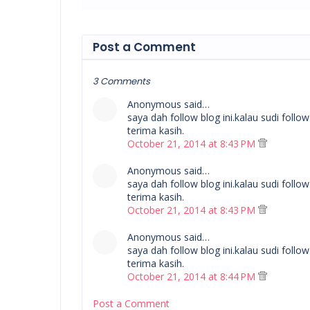
Post a Comment
3 Comments
Anonymous said…
saya dah follow blog ini.kalau sudi follow
terima kasih.
October 21, 2014 at 8:43 PM
Anonymous said…
saya dah follow blog ini.kalau sudi follow
terima kasih.
October 21, 2014 at 8:43 PM
Anonymous said…
saya dah follow blog ini.kalau sudi follow
terima kasih.
October 21, 2014 at 8:44 PM
Post a Comment