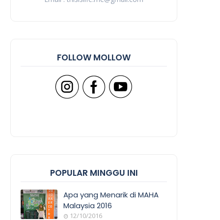
FOLLOW MOLLOW
POPULAR MINGGU INI
Apa yang Menarik di MAHA
Malaysia 2016
12/10/2016