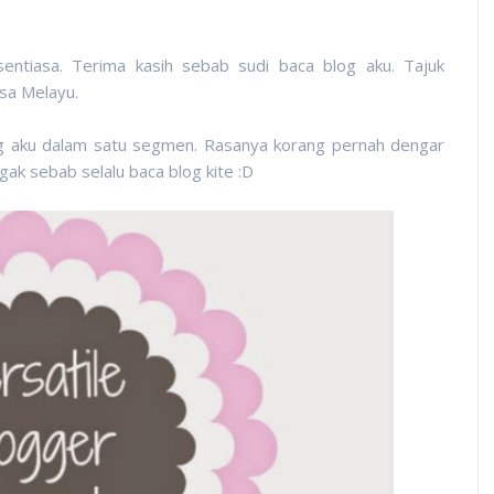
entiasa. Terima kasih sebab sudi baca blog aku. Tajuk
sa Melayu.
g aku dalam satu segmen. Rasanya korang pernah dengar
gak sebab selalu baca blog kite :D