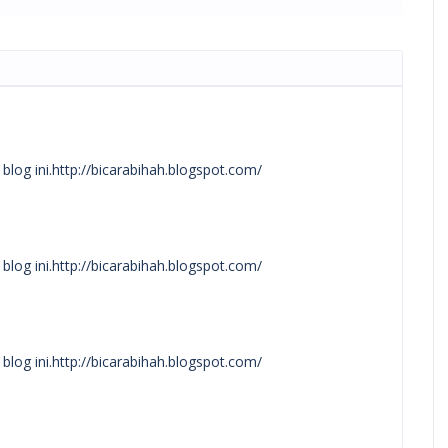
 blog ini.http://bicarabihah.blogspot.com/
 blog ini.http://bicarabihah.blogspot.com/
 blog ini.http://bicarabihah.blogspot.com/