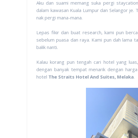
Aku dan suami memang suka pergi staycation,
dalam kawasan Kuala Lumpur dan Selangor je. T
nak pergi mana-mana.
Lepas fikir dan buat research, kami pun berca
sebelum puasa dan raya. Kami pun dah lama ta
balik nanti.
Kalau korang pun tengah cari hotel yang lua
dengan banyak tempat menarik dengan harga
hotel
The Straits Hotel And Suites, Melaka
.