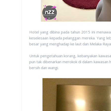
Hotel yang dibina pada tahun 2015 ini menawar
keselesaan kepada pelanggan mereka. Yang lebih 
besar yang menghadap ke laut dan Melaka Raya
Untuk pengetahuan korang, kebanyakan kawasan
pun tak dibenarkan merokok di dalam kawasan hote
bersih dan wangi.