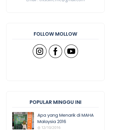
FOLLOW MOLLOW
POPULAR MINGGU INI
Apa yang Menarik di MAHA
Malaysia 2016
12/10/2016