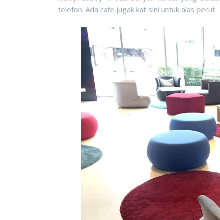
telefon. Ada cafe jugak kat sini untuk alas perut.