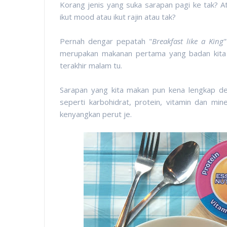
Korang jenis yang suka sarapan pagi ke tak? 
ikut mood atau ikut rajin atau tak?
Pernah dengar pepatah "
Breakfast like a King
merupakan makanan pertama yang badan kita
terakhir malam tu.
Sarapan yang kita makan pun kena lengkap d
seperti karbohidrat, protein, vitamin dan mi
kenyangkan perut je.