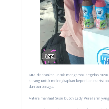
Kita disarankan untuk mengambil segelas sus
korang untuk melengkapkan keperluan nutrisi ba
dan bertenaga.
Antara manfaat Susu Dutch Lady PureFarm yan