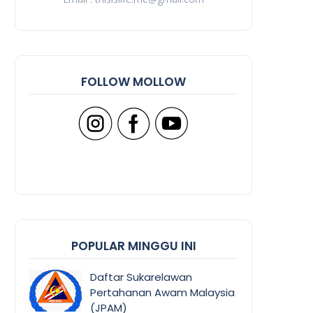
FOLLOW MOLLOW
POPULAR MINGGU INI
Daftar Sukarelawan
Pertahanan Awam Malaysia
(JPAM)