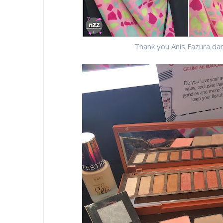
Thank you Anis Fazura dar