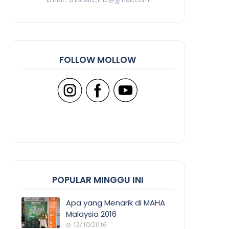
FOLLOW MOLLOW
POPULAR MINGGU INI
Apa yang Menarik di MAHA
Malaysia 2016
12/10/2016