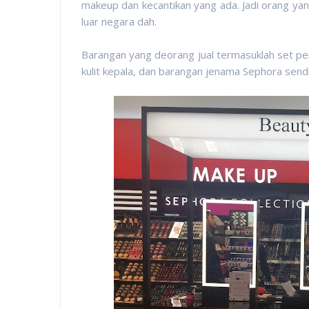
makeup dan kecantikan yang ada. Jadi orang yan
luar negara dah.
Barangan yang deorang jual termasuklah set pen
kulit kepala, dan barangan jenama Sephora sendi