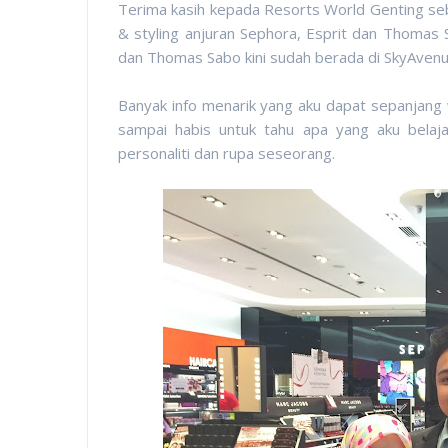
Terima kasih kepada Resorts World Genting seb
& styling anjuran Sephora, Esprit dan Thomas 
dan Thomas Sabo kini sudah berada di SkyAvenu
Banyak info menarik yang aku dapat sepanjang 
sampai habis untuk tahu apa yang aku belaj
personaliti dan rupa seseorang.