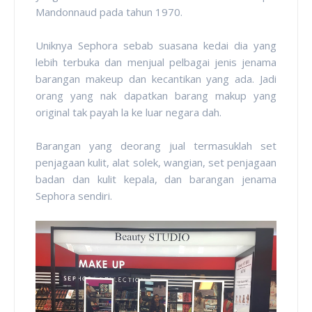
Mandonnaud pada tahun 1970.
Uniknya Sephora sebab suasana kedai dia yang
lebih terbuka dan menjual pelbagai jenis jenama
barangan makeup dan kecantikan yang ada. Jadi
orang yang nak dapatkan barang makup yang
original tak payah la ke luar negara dah.
Barangan yang deorang jual termasuklah set
penjagaan kulit, alat solek, wangian, set penjagaan
badan dan kulit kepala, dan barangan jenama
Sephora sendiri.