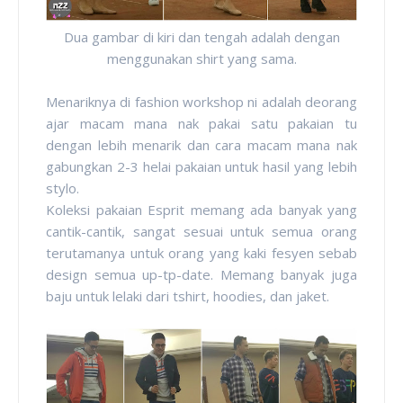
Dua gambar di kiri dan tengah adalah dengan
menggunakan shirt yang sama.
Menariknya di fashion workshop ni adalah deorang
ajar macam mana nak pakai satu pakaian tu
dengan lebih menarik dan cara macam mana nak
gabungkan 2-3 helai pakaian untuk hasil yang lebih
stylo.
Koleksi pakaian Esprit memang ada banyak yang
cantik-cantik, sangat sesuai untuk semua orang
terutamanya untuk orang yang kaki fesyen sebab
design semua up-tp-date. Memang banyak juga
baju untuk lelaki dari tshirt, hoodies, dan jaket.