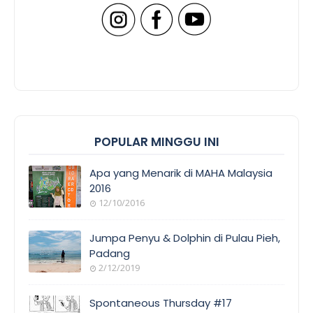
POPULAR MINGGU INI
Apa yang Menarik di MAHA Malaysia
2016
12/10/2016
Jumpa Penyu & Dolphin di Pulau Pieh,
Padang
2/12/2019
Spontaneous Thursday #17