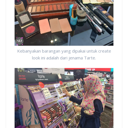
Kebanyakan barangan yang dipakai untuk create
look ini adalah dari jenama Tarte.