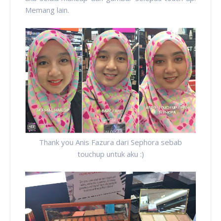
Memang lain.
Thank you Anis Fazura dari Sephora sebab
touchup untuk aku :)