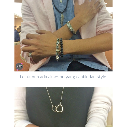
Lelaki pun ada aksesori yang cantik dan style.