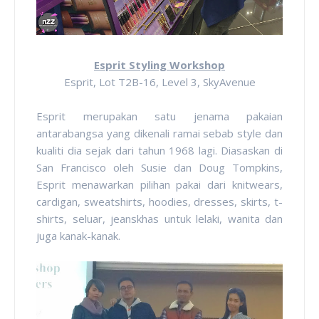
Esprit Styling Workshop
Esprit, Lot T2B-16, Level 3, SkyAvenue
Esprit merupakan satu jenama pakaian
antarabangsa yang dikenali ramai sebab style dan
kualiti dia sejak dari tahun 1968 lagi. Diasaskan di
San Francisco oleh Susie dan Doug Tompkins,
Esprit menawarkan pilihan pakai dari knitwears,
cardigan, sweatshirts, hoodies, dresses, skirts, t-
shirts, seluar, jeanskhas untuk lelaki, wanita dan
juga kanak-kanak.