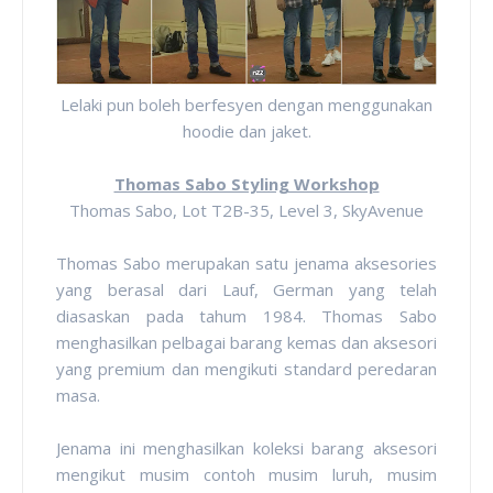
Lelaki pun boleh berfesyen dengan menggunakan
hoodie dan jaket.
Thomas Sabo Styling Workshop
Thomas Sabo, Lot T2B-35, Level 3, SkyAvenue
Thomas Sabo merupakan satu jenama aksesories
yang berasal dari Lauf, German yang telah
diasaskan pada tahum 1984. Thomas Sabo
menghasilkan pelbagai barang kemas dan aksesori
yang premium dan mengikuti standard peredaran
masa.
Jenama ini menghasilkan koleksi barang aksesori
mengikut musim contoh musim luruh, musim