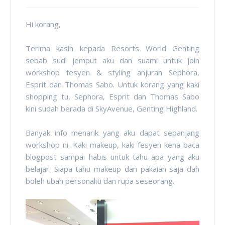
Hi korang,
Terima kasih kepada Resorts World Genting
sebab sudi jemput aku dan suami untuk join
workshop fesyen & styling anjuran Sephora,
Esprit dan Thomas Sabo. Untuk korang yang kaki
shopping tu, Sephora, Esprit dan Thomas Sabo
kini sudah berada di SkyAvenue, Genting Highland.
Banyak info menarik yang aku dapat sepanjang
workshop ni. Kaki makeup, kaki fesyen kena baca
blogpost sampai habis untuk tahu apa yang aku
belajar. Siapa tahu makeup dan pakaian saja dah
boleh ubah personaliti dan rupa seseorang.