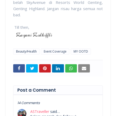
belah SkyAvenue di Resorts World Genting,
Genting Highland. Jangan risau harga semua not
bad.
Till then,
Beauty/Health
Event Coverage
MY OOTD
Post a Comment
14 Comments
ASTraveller
said…