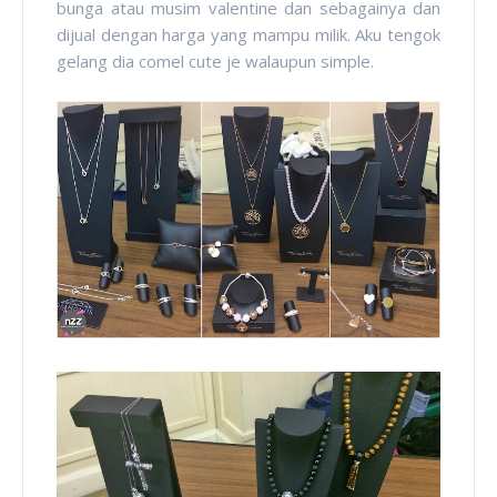
bunga atau musim valentine dan sebagainya dan
dijual dengan harga yang mampu milik. Aku tengok
gelang dia comel cute je walaupun simple.