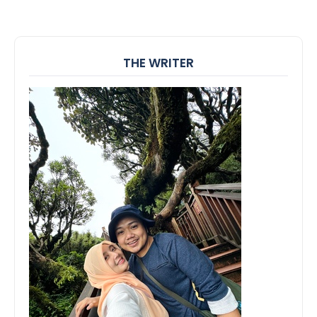
THE WRITER