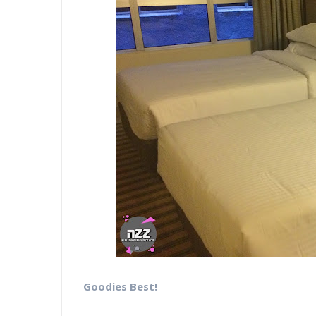
Goodies Best!