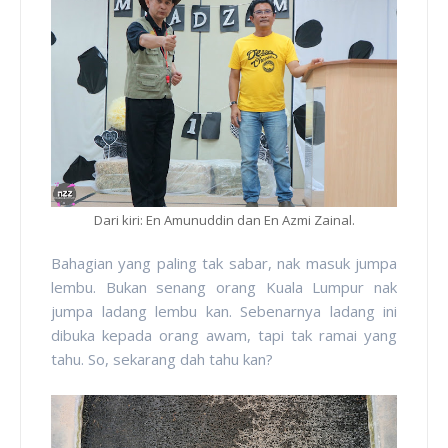
Dari kiri: En Amunuddin dan En Azmi Zainal.
Bahagian yang paling tak sabar, nak masuk jumpa
lembu. Bukan senang orang Kuala Lumpur nak
jumpa ladang lembu kan. Sebenarnya ladang ini
dibuka kepada orang awam, tapi tak ramai yang
tahu. So, sekarang dah tahu kan?