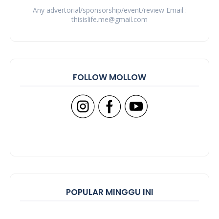
Any advertorial/sponsorship/event/review Email :
thisislife.me@gmail.com
FOLLOW MOLLOW
POPULAR MINGGU INI