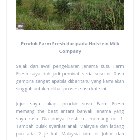
Produk Farm Fresh daripada Holstein Milk
Company
Sejak dari awal pengeluaran jenama susu Farm
Fresh saya dah jadi peminat setia susu ni. Rasa
gembira sangat apabila diberitahu yang kami akan
singgah untuk melihat proses susu kat sini.
Jujur saya cakap, produk susu Farm Fresh
memang the best antara banyak jenama yang
saya rasa. Dia punya fresh tu, memang no. 1.
Tambah pulak syarikat anak Malaysia dan ladang
pun ada 2 je kat Malaysia iaitu di Johor dan