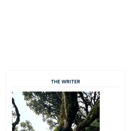
THE WRITER