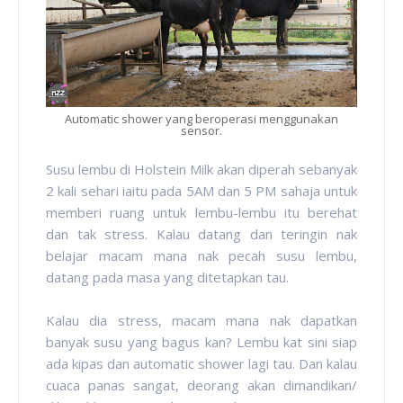
Automatic shower yang beroperasi menggunakan
sensor.
Susu lembu di Holstein Milk akan diperah sebanyak
2 kali sehari iaitu pada 5AM dan 5 PM sahaja untuk
memberi ruang untuk lembu-lembu itu berehat
dan tak stress. Kalau datang dan teringin nak
belajar macam mana nak pecah susu lembu,
datang pada masa yang ditetapkan tau.
Kalau dia stress, macam mana nak dapatkan
banyak susu yang bagus kan? Lembu kat sini siap
ada kipas dan automatic shower lagi tau. Dan kalau
cuaca panas sangat, deorang akan dimandikan/