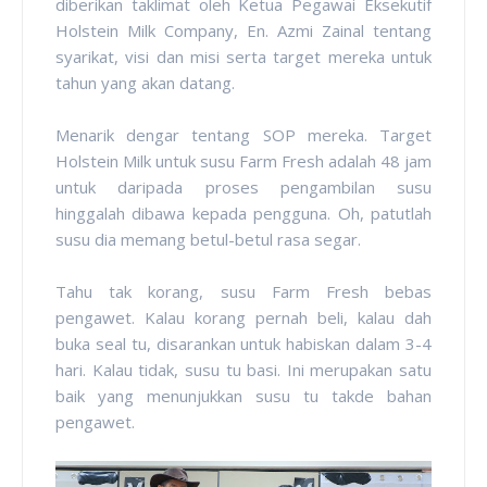
diberikan taklimat oleh Ketua Pegawai Eksekutif
Holstein Milk Company, En. Azmi Zainal tentang
syarikat, visi dan misi serta target mereka untuk
tahun yang akan datang.
Menarik dengar tentang SOP mereka. Target
Holstein Milk untuk susu Farm Fresh adalah 48 jam
untuk daripada proses pengambilan susu
hinggalah dibawa kepada pengguna. Oh, patutlah
susu dia memang betul-betul rasa segar.
Tahu tak korang, susu Farm Fresh bebas
pengawet. Kalau korang pernah beli, kalau dah
buka seal tu, disarankan untuk habiskan dalam 3-4
hari. Kalau tidak, susu tu basi. Ini merupakan satu
baik yang menunjukkan susu tu takde bahan
pengawet.