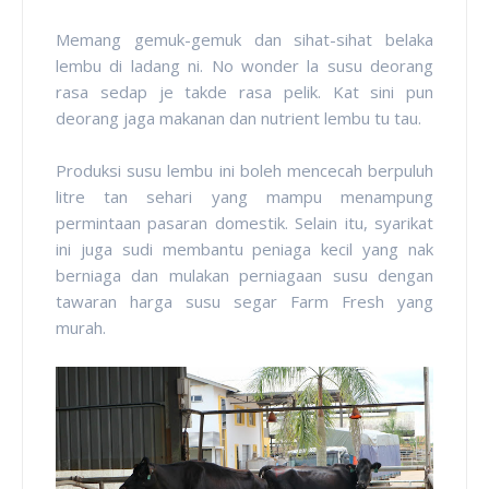
Memang gemuk-gemuk dan sihat-sihat belaka
lembu di ladang ni. No wonder la susu deorang
rasa sedap je takde rasa pelik. Kat sini pun
deorang jaga makanan dan nutrient lembu tu tau.
Produksi susu lembu ini boleh mencecah berpuluh
litre tan sehari yang mampu menampung
permintaan pasaran domestik. Selain itu, syarikat
ini juga sudi membantu peniaga kecil yang nak
berniaga dan mulakan perniagaan susu dengan
tawaran harga susu segar Farm Fresh yang
murah.