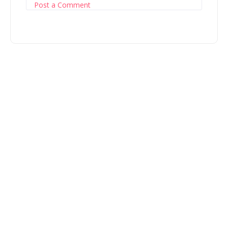
Post a Comment