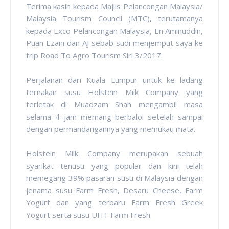
Terima kasih kepada Majlis Pelancongan Malaysia/
Malaysia Tourism Council (MTC), terutamanya
kepada Exco Pelancongan Malaysia, En Aminuddin,
Puan Ezani dan AJ sebab sudi menjemput saya ke
trip Road To Agro Tourism Siri 3/2017.
Perjalanan dari Kuala Lumpur untuk ke ladang
ternakan susu Holstein Milk Company yang
terletak di Muadzam Shah mengambil masa
selama 4 jam memang berbaloi setelah sampai
dengan permandangannya yang memukau mata.
Holstein Milk Company merupakan sebuah
syarikat tenusu yang popular dan kini telah
memegang 39% pasaran susu di Malaysia dengan
jenama susu Farm Fresh, Desaru Cheese, Farm
Yogurt dan yang terbaru Farm Fresh Greek
Yogurt serta susu UHT Farm Fresh.