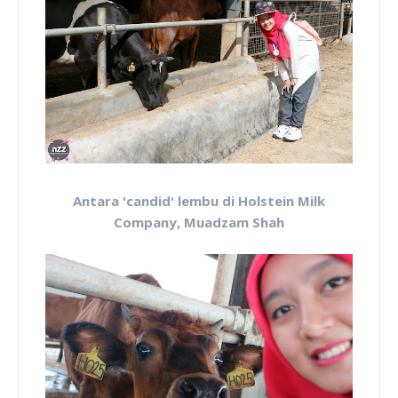
Antara 'candid' lembu di Holstein Milk
Company, Muadzam Shah