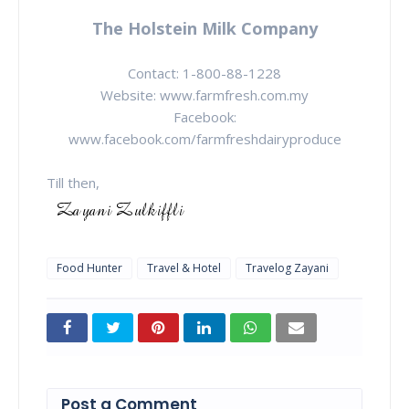
The Holstein Milk Company
Contact: 1-800-88-1228
Website: www.farmfresh.com.my
Facebook:
www.facebook.com/farmfreshdairyproduce
Till then,
Food Hunter
Travel & Hotel
Travelog Zayani
Post a Comment