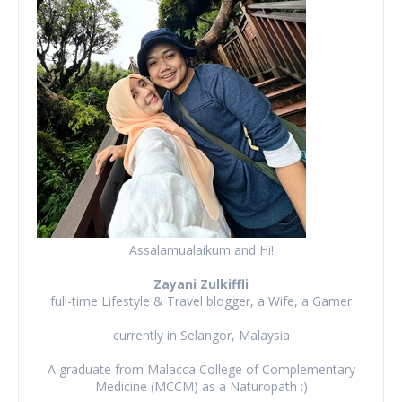
Assalamualaikum and Hi!
Zayani Zulkiffli
full-time Lifestyle & Travel blogger, a Wife, a Gamer
currently in Selangor, Malaysia
A graduate from Malacca College of Complementary
Medicine (MCCM) as a Naturopath :)