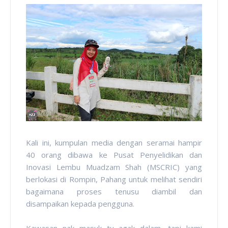
Kali ini, kumpulan media dengan seramai hampir
40 orang dibawa ke Pusat Penyelidikan dan
Inovasi Lembu Muadzam Shah (MSCRIC) yang
berlokasi di Rompin, Pahang untuk melihat sendiri
bagaimana proses tenusu diambil dan
disampaikan kepada pengguna.