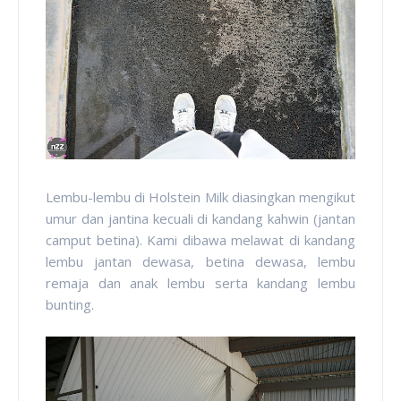
Lembu-lembu di Holstein Milk diasingkan mengikut
umur dan jantina kecuali di kandang kahwin (jantan
camput betina). Kami dibawa melawat di kandang
lembu jantan dewasa, betina dewasa, lembu
remaja dan anak lembu serta kandang lembu
bunting.