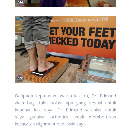
Daripada keputusan analisa kaki tu, Dr. Edmund
akan bagi tahu solusi apa yang sesuai untuk
keadaan kaki saya. Dr. Edmund sarankan untuk
saya gunakan orthotics untuk membetulkan
kecacatan alignment pada kaki saya.