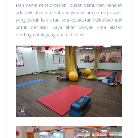
Dah nama rehabilitation, pusat pemulihan kenalah
ada bilik latihan fizikal dan gimnasium untuk pesakit
yang patah kaki atau ada kecacatan fizikal berlatih
untuk berjalan. Saya lihat banyak juga alatan
penting untuk yang ada di bilik ni.