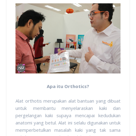
Apa itu Orthotics?
Alat orthotis merupakan alat bantuan yang dibuat
untuk membantu menyelaraskan kaki dan
pergelangan kaki supaya mencapai kedudukan
anatomi yang betul. Alat ini selalu digunakan untuk
memperbetulkan masalah kaki yang tak sama