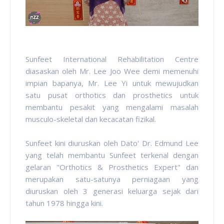
Sunfeet International Rehabilitation Centre
diasaskan oleh Mr. Lee Joo Wee demi memenuhi
impian bapanya, Mr. Lee Yi untuk mewujudkan
satu pusat orthotics dan prosthetics untuk
membantu pesakit yang mengalami masalah
musculo-skeletal dan kecacatan fizikal.
Sunfeet kini diuruskan oleh Dato' Dr. Edmund Lee
yang telah membantu Sunfeet terkenal dengan
gelaran "Orthotics & Prosthetics Expert" dan
merupakan satu-satunya perniagaan yang
diuruskan oleh 3 generasi keluarga sejak dari
tahun 1978 hingga kini.