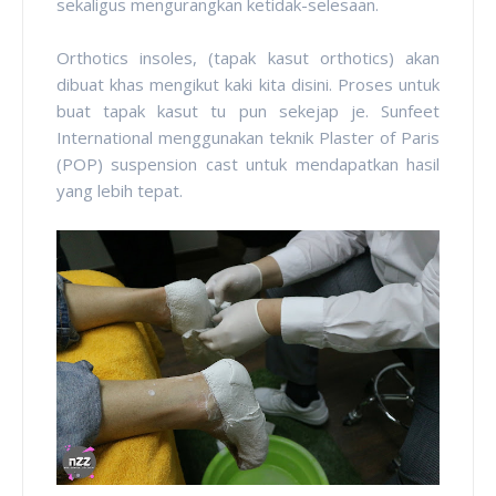
sekaligus mengurangkan ketidak-selesaan.
Orthotics insoles, (tapak kasut orthotics) akan
dibuat khas mengikut kaki kita disini. Proses untuk
buat tapak kasut tu pun sekejap je. Sunfeet
International menggunakan teknik Plaster of Paris
(POP) suspension cast untuk mendapatkan hasil
yang lebih tepat.