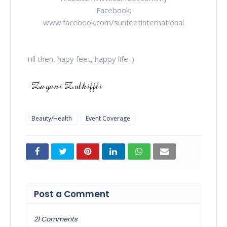
Facebook:
www.facebook.com/sunfeetinternational
Till then, hapy feet, happy life :)
Beauty/Health
Event Coverage
Post a Comment
21 Comments