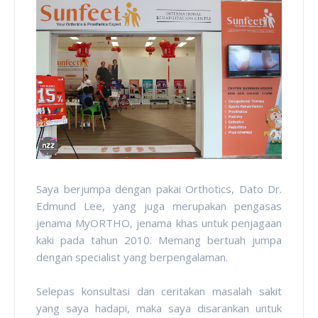
Saya berjumpa dengan pakai Orthotics, Dato Dr.
Edmund Lee, yang juga merupakan pengasas
jenama MyORTHO, jenama khas untuk penjagaan
kaki pada tahun 2010. Memang bertuah jumpa
dengan specialist yang berpengalaman.
Selepas konsultasi dan ceritakan masalah sakit
yang saya hadapi, maka saya disarankan untuk