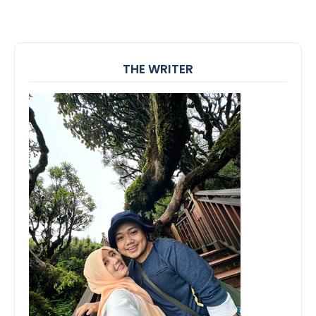
THE WRITER