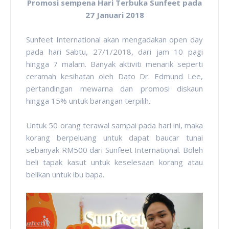
Promosi sempena Hari Terbuka Sunfeet pada
27 Januari 2018
Sunfeet International akan mengadakan open day
pada hari Sabtu, 27/1/2018, dari jam 10 pagi
hingga 7 malam. Banyak aktiviti menarik seperti
ceramah kesihatan oleh Dato Dr. Edmund Lee,
pertandingan mewarna dan promosi diskaun
hingga 15% untuk barangan terpilih.
Untuk 50 orang terawal sampai pada hari ini, maka
korang berpeluang untuk dapat baucar tunai
sebanyak RM500 dari Sunfeet International. Boleh
beli tapak kasut untuk keselesaan korang atau
belikan untuk ibu bapa.