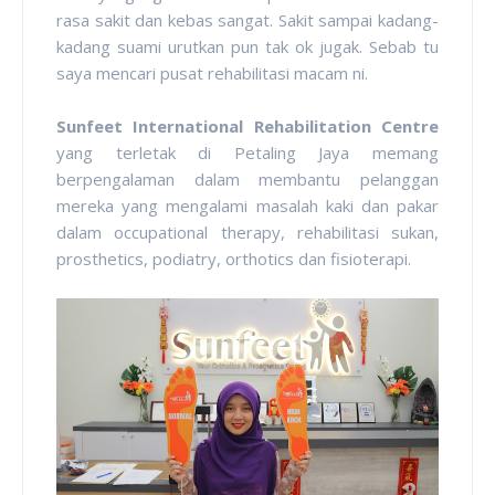
rasa sakit dan kebas sangat. Sakit sampai kadang-
kadang suami urutkan pun tak ok jugak. Sebab tu
saya mencari pusat rehabilitasi macam ni.
Sunfeet International Rehabilitation Centre
yang terletak di Petaling Jaya memang
berpengalaman dalam membantu pelanggan
mereka yang mengalami masalah kaki dan pakar
dalam occupational therapy, rehabilitasi sukan,
prosthetics, podiatry, orthotics dan fisioterapi.