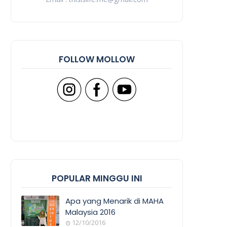
FOLLOW MOLLOW
POPULAR MINGGU INI
Apa yang Menarik di MAHA
Malaysia 2016
12/10/2016