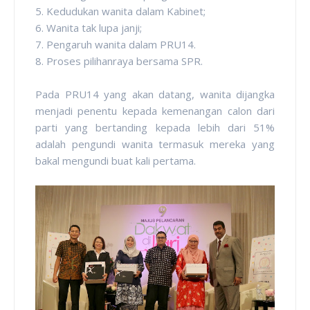
5. Kedudukan wanita dalam Kabinet;
6. Wanita tak lupa janji;
7. Pengaruh wanita dalam PRU14.
8. Proses pilihanraya bersama SPR.
Pada PRU14 yang akan datang, wanita dijangka
menjadi penentu kepada kemenangan calon dari
parti yang bertanding kepada lebih dari 51%
adalah pengundi wanita termasuk mereka yang
bakal mengundi buat kali pertama.