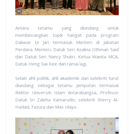
Antara tetamu yang diundang untuk
membincangkan topik hangat pada program
Dakwat Di Jari termasuk Menteri di Jabatan
Perdana Menteri, Datuk Seri Azalina Othman Said
dan Datuk Seri Nancy Shukri, Ketua Wanita MCA,
Datuk Heng Siai Kee dan ramai lagi.
Selain ahli politik, ahli akademik dan selebriti turut
diundang sebagai tetamu jemputan termasuk
Rektor Universiti Islam Antarabangsa, Profesor
Datuk Sri Zaleha Kamarudin, selebriti Sherry Al-
Hadad, Fazura dan Mas Idayu.