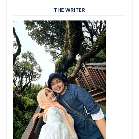
THE WRITER