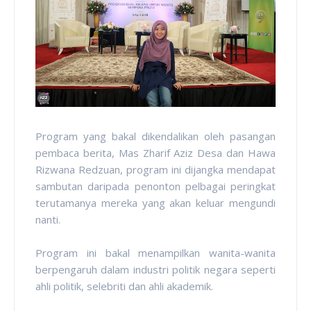
Program yang bakal dikendalikan oleh pasangan
pembaca berita, Mas Zharif Aziz Desa dan Hawa
Rizwana Redzuan, program ini dijangka mendapat
sambutan daripada penonton pelbagai peringkat
terutamanya mereka yang akan keluar mengundi
nanti.
Program ini bakal menampilkan wanita-wanita
berpengaruh dalam industri politik negara seperti
ahli politik, selebriti dan ahli akademik.