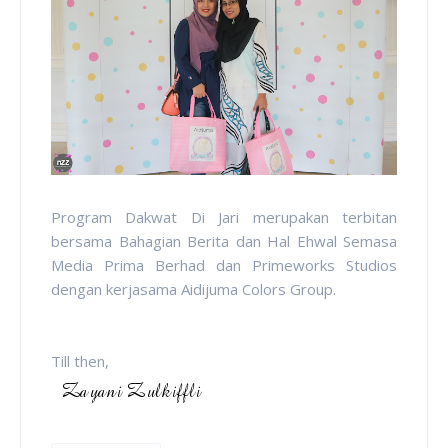
Program Dakwat Di Jari merupakan terbitan
bersama Bahagian Berita dan Hal Ehwal Semasa
Media Prima Berhad dan Primeworks Studios
dengan kerjasama Aidijuma Colors Group.
Till then,