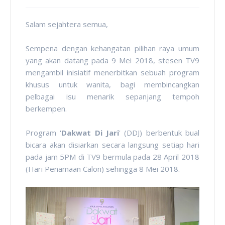
Salam sejahtera semua,
Sempena dengan kehangatan pilihan raya umum
yang akan datang pada 9 Mei 2018, stesen TV9
mengambil inisiatif menerbitkan sebuah program
khusus untuk wanita, bagi membincangkan
pelbagai isu menarik sepanjang tempoh
berkempen.
Program '
Dakwat Di Jari
' (DDJ) berbentuk bual
bicara akan disiarkan secara langsung setiap hari
pada jam 5PM di TV9 bermula pada 28 April 2018
(Hari Penamaan Calon) sehingga 8 Mei 2018.