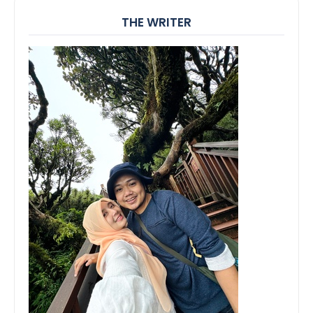
THE WRITER