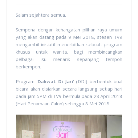
Salam sejahtera semua,
Sempena dengan kehangatan pilihan raya umum
yang akan datang pada 9 Mei 2018, stesen TV9
mengambil inisiatif menerbitkan sebuah program
khusus untuk wanita, bagi membincangkan
pelbagai isu menarik sepanjang tempoh
berkempen.
Program '
Dakwat Di Jari
' (DDJ) berbentuk bual
bicara akan disiarkan secara langsung setiap hari
pada jam 5PM di TV9 bermula pada 28 April 2018
(Hari Penamaan Calon) sehingga 8 Mei 2018.