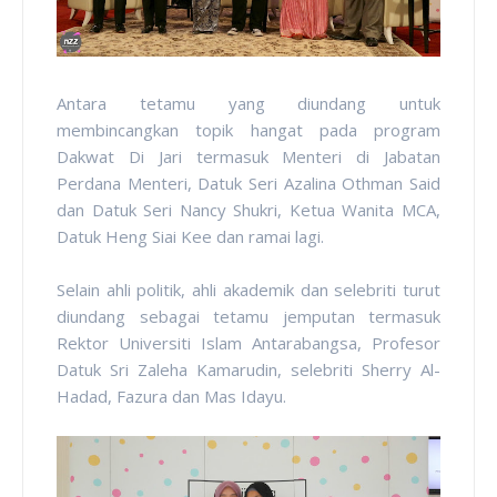
Antara tetamu yang diundang untuk
membincangkan topik hangat pada program
Dakwat Di Jari termasuk Menteri di Jabatan
Perdana Menteri, Datuk Seri Azalina Othman Said
dan Datuk Seri Nancy Shukri, Ketua Wanita MCA,
Datuk Heng Siai Kee dan ramai lagi.
Selain ahli politik, ahli akademik dan selebriti turut
diundang sebagai tetamu jemputan termasuk
Rektor Universiti Islam Antarabangsa, Profesor
Datuk Sri Zaleha Kamarudin, selebriti Sherry Al-
Hadad, Fazura dan Mas Idayu.