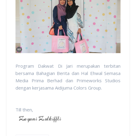
Program Dakwat Di Jari merupakan terbitan
bersama Bahagian Berita dan Hal Ehwal Semasa
Media Prima Berhad dan Primeworks Studios
dengan kerjasama Aidijuma Colors Group.
Till then,