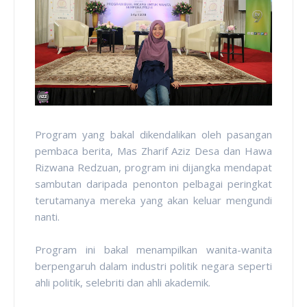
Program yang bakal dikendalikan oleh pasangan
pembaca berita, Mas Zharif Aziz Desa dan Hawa
Rizwana Redzuan, program ini dijangka mendapat
sambutan daripada penonton pelbagai peringkat
terutamanya mereka yang akan keluar mengundi
nanti.
Program ini bakal menampilkan wanita-wanita
berpengaruh dalam industri politik negara seperti
ahli politik, selebriti dan ahli akademik.