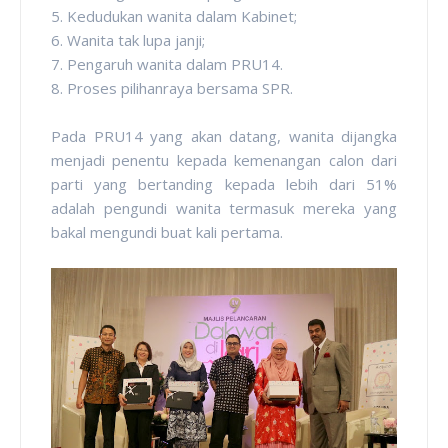
5. Kedudukan wanita dalam Kabinet;
6. Wanita tak lupa janji;
7. Pengaruh wanita dalam PRU14.
8. Proses pilihanraya bersama SPR.
Pada PRU14 yang akan datang, wanita dijangka
menjadi penentu kepada kemenangan calon dari
parti yang bertanding kepada lebih dari 51%
adalah pengundi wanita termasuk mereka yang
bakal mengundi buat kali pertama.