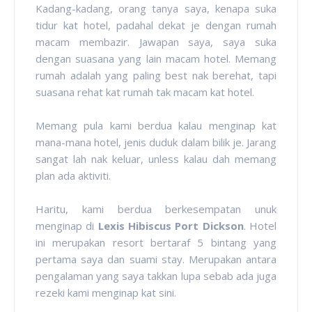
Kadang-kadang, orang tanya saya, kenapa suka
tidur kat hotel, padahal dekat je dengan rumah
macam membazir. Jawapan saya, saya suka
dengan suasana yang lain macam hotel. Memang
rumah adalah yang paling best nak berehat, tapi
suasana rehat kat rumah tak macam kat hotel.
Memang pula kami berdua kalau menginap kat
mana-mana hotel, jenis duduk dalam bilik je. Jarang
sangat lah nak keluar, unless kalau dah memang
plan ada aktiviti.
Haritu, kami berdua berkesempatan unuk
menginap di
Lexis Hibiscus Port Dickson
. Hotel
ini merupakan resort bertaraf 5 bintang yang
pertama saya dan suami stay. Merupakan antara
pengalaman yang saya takkan lupa sebab ada juga
rezeki kami menginap kat sini.