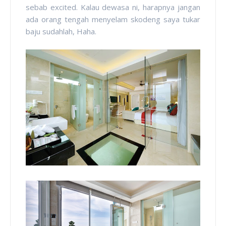
sebab excited. Kalau dewasa ni, harapnya jangan
ada orang tengah menyelam skodeng saya tukar
baju sudahlah, Haha.