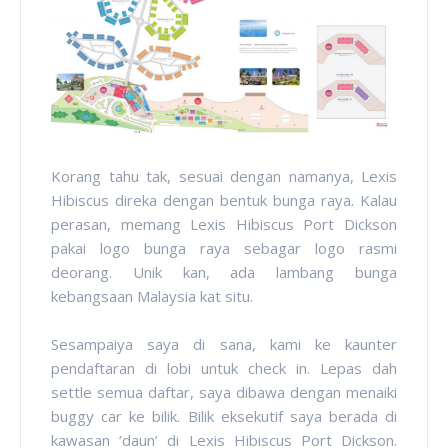
Korang tahu tak, sesuai dengan namanya, Lexis
Hibiscus direka dengan bentuk bunga raya. Kalau
perasan, memang Lexis Hibiscus Port Dickson
pakai logo bunga raya sebagar logo rasmi
deorang. Unik kan, ada lambang bunga
kebangsaan Malaysia kat situ.
Sesampaiya saya di sana, kami ke kaunter
pendaftaran di lobi untuk check in. Lepas dah
settle semua daftar, saya dibawa dengan menaiki
buggy car ke bilik. Bilik eksekutif saya berada di
kawasan ‘daun’ di Lexis Hibiscus Port Dickson.