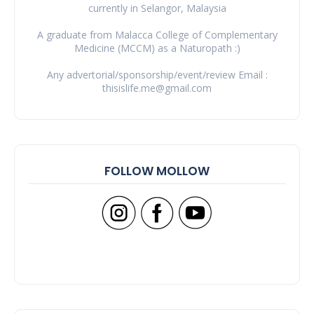
currently in Selangor, Malaysia
A graduate from Malacca College of Complementary
Medicine (MCCM) as a Naturopath :)
Any advertorial/sponsorship/event/review Email :
thisislife.me@gmail.com
FOLLOW MOLLOW