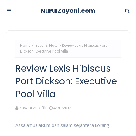
NurulZayani.com
Home
Travel & Hotel
Review Lexis Hibiscus Port
Dickson: Executive Pool Villa
Review Lexis Hibiscus
Port Dickson: Executive
Pool Villa
Zayani Zulkiffli
4/30/2018
Assalamualaikum dan salam sejahtera korang,