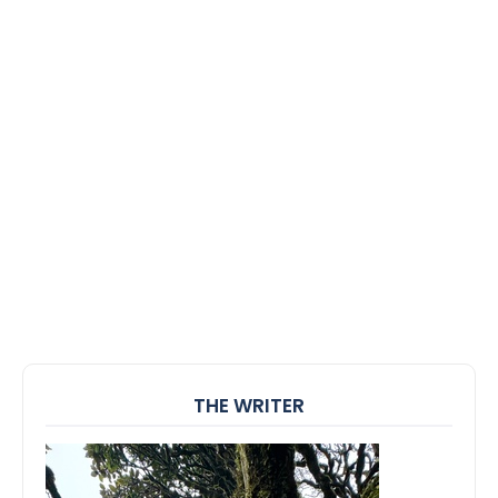
THE WRITER