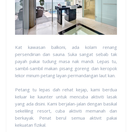
Kat kawasan balkoni, ada kolam renang
persendirian dan sauna. Suka sangat sebab tak
payah pakai tudung masa nak mandi. Lepas tu,
sambil-sambil makan pisang goreng dan keropok
lekor minum petang layan permandangan laut kan.
Petang tu lepas dah rehat kejap, kami berdua
keluar ke kaunter untuk mencuba aktiviti lasak
yang ada disini. Kami berjalan-jalan dengan basikal
sekeliling resort, cuba aktiviti memanah dan
berkayak. Penat berul semua aktivit pakai
kekuatan fizikal.