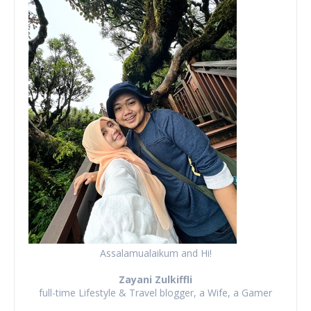
Assalamualaikum and Hi!
Zayani Zulkiffli
full-time Lifestyle & Travel blogger, a Wife, a Gamer