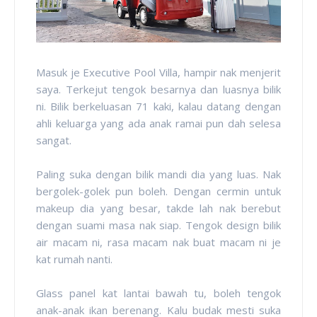
Masuk je Executive Pool Villa, hampir nak menjerit
saya. Terkejut tengok besarnya dan luasnya bilik
ni. Bilik berkeluasan 71 kaki, kalau datang dengan
ahli keluarga yang ada anak ramai pun dah selesa
sangat.
Paling suka dengan bilik mandi dia yang luas. Nak
bergolek-golek pun boleh. Dengan cermin untuk
makeup dia yang besar, takde lah nak berebut
dengan suami masa nak siap. Tengok design bilik
air macam ni, rasa macam nak buat macam ni je
kat rumah nanti.
Glass panel kat lantai bawah tu, boleh tengok
anak-anak ikan berenang. Kalu budak mesti suka