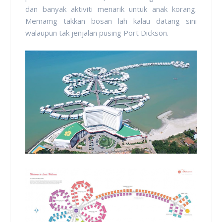
dan banyak aktiviti menarik untuk anak korang.
Memamg takkan bosan lah kalau datang sini
walaupun tak jenjalan pusing Port Dickson.