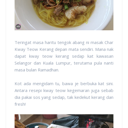
Teringat masa haritu tengok abang ni masak Char
Kway Teow Kerang depan mata sendiri. Mana nak
dapat kway teow kerang sedap kat kawasan
Selangor dan Kuala Lumpur, terutama pula nanti
masa bulan Ramadhan.
Kot ada mengidam tu, bawa je berbuka kat sini.
Antara resepi kway teow kegemaran juga sebab
dia pakai sos yang sedap, tak kedekut kerang dan
fresh!