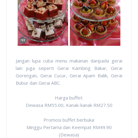
Jangan lupa cuba menu makanan daripada gerai
lain juga seperti Gerai Kambing Bakar, Gerai
Gorengan, Gerai Cucur, Gerai Apam Balik, Gerai
Bubur dan Gerai ABC.
Harga buffet:
Dewasa RM55.00, Kanak-kanak RM27.50
Promosi buffet berbuka:
Minggu Pertama dan Keempat RM49.90
(Dewasa)