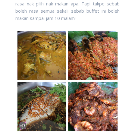
rasa nak pilih nak makan apa. Tapi takpe sebab
boleh rasa semua sekali sebab buffet ini boleh
makan sampai jam 10 malam!