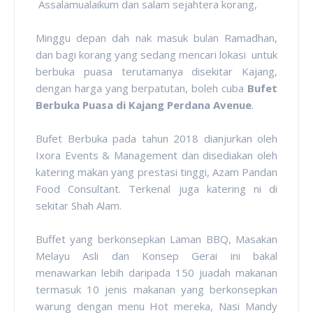
Assalamualaikum dan salam sejahtera korang,
Minggu depan dah nak masuk bulan Ramadhan,
dan bagi korang yang sedang mencari lokasi untuk
berbuka puasa terutamanya disekitar Kajang,
dengan harga yang berpatutan, boleh cuba
Bufet
Berbuka Puasa di Kajang Perdana Avenue
.
Bufet Berbuka pada tahun 2018 dianjurkan oleh
Ixora Events & Management dan disediakan oleh
katering makan yang prestasi tinggi, Azam Pandan
Food Consultant. Terkenal juga katering ni di
sekitar Shah Alam.
Buffet yang berkonsepkan Laman BBQ, Masakan
Melayu Asli dan Konsep Gerai ini bakal
menawarkan lebih daripada 150 juadah makanan
termasuk 10 jenis makanan yang berkonsepkan
warung dengan menu Hot mereka, Nasi Mandy