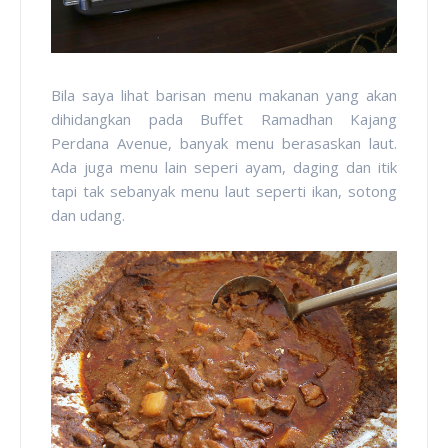
Bila saya lihat barisan menu makanan yang akan
dihidangkan pada Buffet Ramadhan Kajang
Perdana Avenue, banyak menu berasaskan laut.
Ada juga menu lain seperi ayam, daging dan itik
tapi tak sebanyak menu laut seperti ikan, sotong
dan udang.