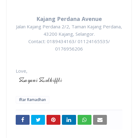
Kajang Perdana Avenue
Jalan Kajang Perdana 2/2, Taman Kajang Perdana,
43200 Kajang, Selangor.
Contact: 0189434163/ 01124165535/
0176956206
Love,
Iftar Ramadhan