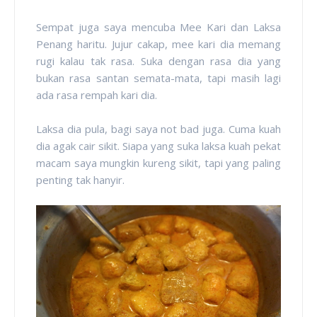
Sempat juga saya mencuba Mee Kari dan Laksa
Penang haritu. Jujur cakap, mee kari dia memang
rugi kalau tak rasa. Suka dengan rasa dia yang
bukan rasa santan semata-mata, tapi masih lagi
ada rasa rempah kari dia.
Laksa dia pula, bagi saya not bad juga. Cuma kuah
dia agak cair sikit. Siapa yang suka laksa kuah pekat
macam saya mungkin kureng sikit, tapi yang paling
penting tak hanyir.