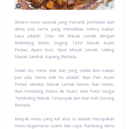
Antara menu spesial yang menarik perhatian dan
deria bau serta yang menaikkan selera makan
saya adalah: Telur Itik Masak Lemak dengan
Belimbing Buluh, Daging Tetel Masak Asam
Pedas, Ayam Kuzi, Siput Masak Lemak, Udang
Masak Sambal, Kupang Berlada.
Selain itu, menu unik dan yang selalu kita makan
pun ada. Menu unik itu adalah: Ikan Pari Asam
Pedas Melaka, Masak Lemak Nenas Ikan Masin,
Ikan Kembung Rebus Air Asam, Ikan Patin Sungai
Tembeling Masak Tempoyak dan Ikan Keli Goreng
Berlada.
Banyak menu yang kat atas tu adalah merupakan
menu kegemaran suami dan saya. Rambang deria