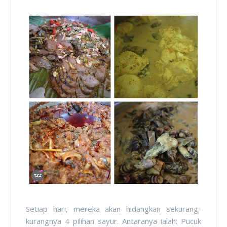
Setiap hari, mereka akan hidangkan sekurang-
kurangnya 4 pilihan sayur. Antaranya ialah: Pucuk