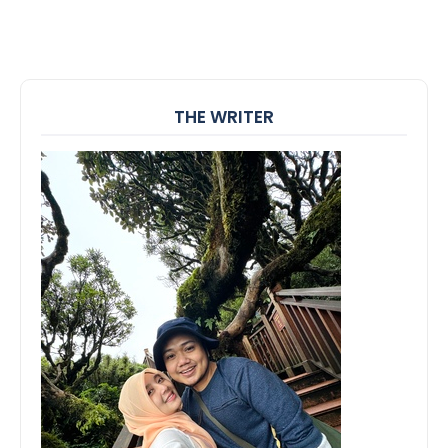
THE WRITER