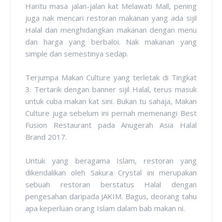
Haritu masa jalan-jalan kat Melawati Mall, pening
juga nak mencari restoran makanan yang ada sijil
Halal dan menghidangkan makanan dengan menu
dan harga yang berbaloi. Nak makanan yang
simple dan semestinya sedap.
Terjumpa Makan Culture yang terletak di Tingkat
3. Tertarik dengan banner sijil Halal, terus masuk
untuk cuba makan kat sini. Bukan tu sahaja, Makan
Culture juga sebelum ini pernah memenangi Best
Fusion Restaurant pada Anugerah Asia Halal
Brand 2017.
Untuk yang beragama Islam, restoran yang
dikendalikan oleh Sakura Crystal ini merupakan
sebuah restoran berstatus Halal dengan
pengesahan daripada JAKIM. Bagus, deorang tahu
apa keperluan orang Islam dalam bab makan ni.