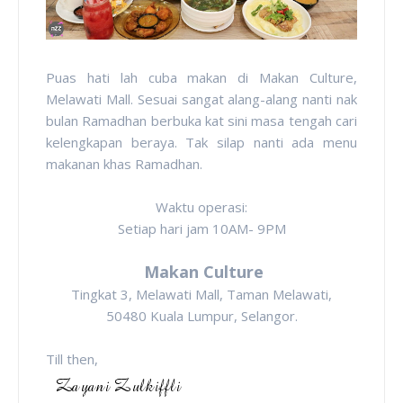
Puas hati lah cuba makan di Makan Culture,
Melawati Mall. Sesuai sangat alang-alang nanti nak
bulan Ramadhan berbuka kat sini masa tengah cari
kelengkapan beraya. Tak silap nanti ada menu
makanan khas Ramadhan.
Waktu operasi:
Setiap hari jam 10AM- 9PM
Makan Culture
Tingkat 3, Melawati Mall, Taman Melawati,
50480 Kuala Lumpur, Selangor.
Till then,