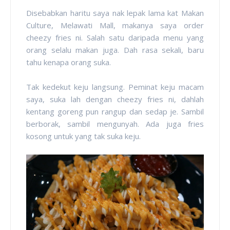
Disebabkan haritu saya nak lepak lama kat Makan
Culture, Melawati Mall, makanya saya order
cheezy fries ni. Salah satu daripada menu yang
orang selalu makan juga. Dah rasa sekali, baru
tahu kenapa orang suka.
Tak kedekut keju langsung. Peminat keju macam
saya, suka lah dengan cheezy fries ni, dahlah
kentang goreng pun rangup dan sedap je. Sambil
berborak, sambil mengunyah. Ada juga fries
kosong untuk yang tak suka keju.