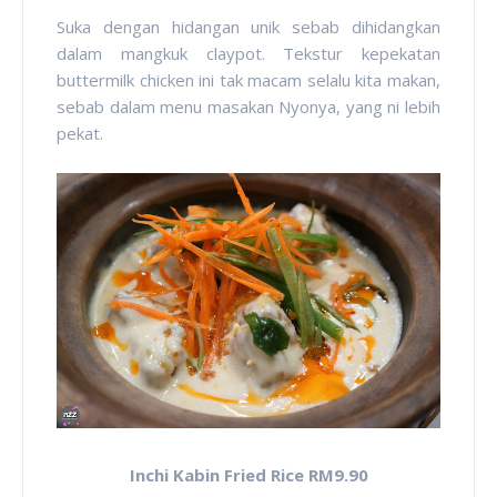
Suka dengan hidangan unik sebab dihidangkan
dalam mangkuk claypot. Tekstur kepekatan
buttermilk chicken ini tak macam selalu kita makan,
sebab dalam menu masakan Nyonya, yang ni lebih
pekat.
Inchi Kabin Fried Rice RM9.90