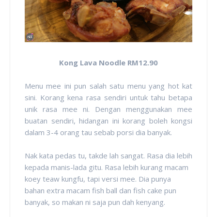
Kong Lava Noodle RM12.90
Menu mee ini pun salah satu menu yang hot kat
sini. Korang kena rasa sendiri untuk tahu betapa
unik rasa mee ni. Dengan menggunakan mee
buatan sendiri, hidangan ini korang boleh kongsi
dalam 3-4 orang tau sebab porsi dia banyak.
Nak kata pedas tu, takde lah sangat. Rasa dia lebih
kepada manis-lada gitu. Rasa lebih kurang macam
koey teaw kungfu, tapi versi mee. Dia punya
bahan extra macam fish ball dan fish cake pun
banyak, so makan ni saja pun dah kenyang.