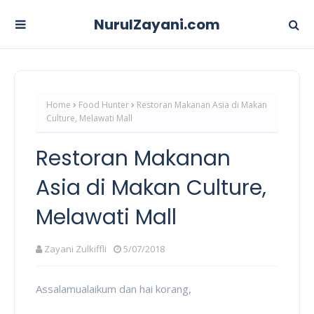
NurulZayani.com
Home
Food Hunter
Restoran Makanan Asia di Makan
Culture, Melawati Mall
Restoran Makanan
Asia di Makan Culture,
Melawati Mall
Zayani Zulkiffli
5/07/2018
Assalamualaikum dan hai korang,