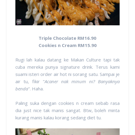
Triple Chocolate RM16.90
Cookies n Cream RM15.90
Rugi lah kalau datang ke Makan Culture tapi tak
cuba mereka punya signature drink. Terus kami
suami isteri order air hot ni sorang satu. Sampai je
air tu, fikir "
Acaner nak minum ni? Banyaknya
benda
". Haha.
Paling suka dengan cookies n cream sebab rasa
dia just nice tak manis sangat. Btw, boleh minta
kurang manis kalau korang sedang diet tu.