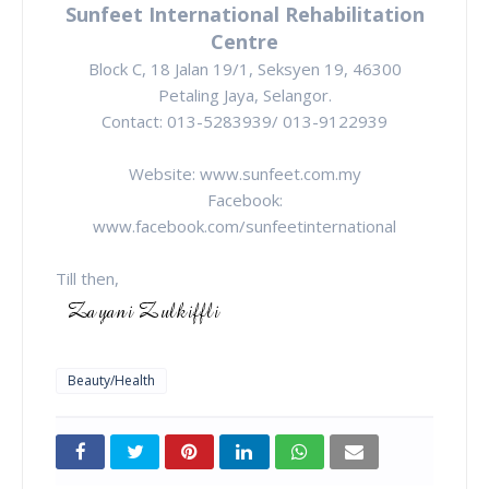
Sunfeet International Rehabilitation
Centre
Block C, 18 Jalan 19/1, Seksyen 19, 46300
Petaling Jaya, Selangor.
Contact: 013-5283939/ 013-9122939
Website: www.sunfeet.com.my
Facebook:
www.facebook.com/sunfeetinternational
Till then,
Beauty/Health