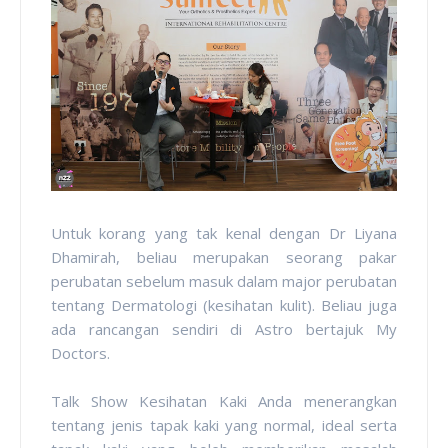
Untuk korang yang tak kenal dengan Dr Liyana
Dhamirah, beliau merupakan seorang pakar
perubatan sebelum masuk dalam major perubatan
tentang Dermatologi (kesihatan kulit). Beliau juga
ada rancangan sendiri di Astro bertajuk My
Doctors.
Talk Show Kesihatan Kaki Anda menerangkan
tentang jenis tapak kaki yang normal, ideal serta