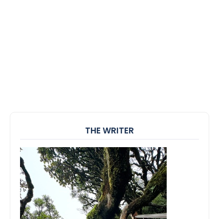
THE WRITER