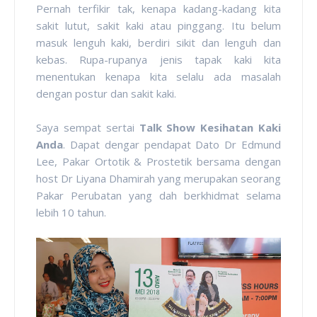
Pernah terfikir tak, kenapa kadang-kadang kita
sakit lutut, sakit kaki atau pinggang. Itu belum
masuk lenguh kaki, berdiri sikit dan lenguh dan
kebas. Rupa-rupanya jenis tapak kaki kita
menentukan kenapa kita selalu ada masalah
dengan postur dan sakit kaki.
Saya sempat sertai
Talk Show Kesihatan Kaki
Anda
. Dapat dengar pendapat Dato Dr Edmund
Lee, Pakar Ortotik & Prostetik bersama dengan
host Dr Liyana Dhamirah yang merupakan seorang
Pakar Perubatan yang dah berkhidmat selama
lebih 10 tahun.