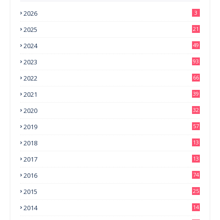
2026
3
2025
21
2024
49
2023
93
2022
66
2021
39
2020
32
2019
57
2018
13
0
2017
13
6
2016
74
2015
25
2014
14
3