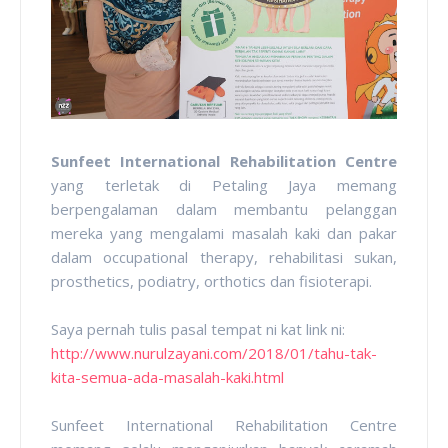
Sunfeet International Rehabilitation Centre
yang terletak di Petaling Jaya memang
berpengalaman dalam membantu pelanggan
mereka yang mengalami masalah kaki dan pakar
dalam occupational therapy, rehabilitasi sukan,
prosthetics, podiatry, orthotics dan fisioterapi.
Saya pernah tulis pasal tempat ni kat link ni:
http://www.nurulzayani.com/2018/01/tahu-tak-
kita-semua-ada-masalah-kaki.html
Sunfeet International Rehabilitation Centre