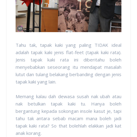
Tahu tak, tapak kaki yang paling TIDAK ideal
adalah tapak kaki jenis flat-feet (tapak kaki rata).
Jenis tapak kaki rata ini diberitahu boleh
menyebabkan seseorang itu mendapat masalah
lutut dan tulang belakang berbanding dengan jenis
tapak kaki yang lain.
Memang kalau dah dewasa susah nak ubah atau
nak betulkan tapak kaki tu. Hanya boleh
bergantung kepada sokongan insole kasut je, tapi
tahu tak antara sebab macam mana boleh jadi
tapak kaki rata? So that bolehlah elakkan jadi kat
anak korang.