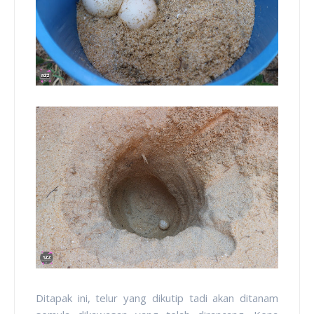
Ditapak ini, telur yang dikutip tadi akan ditanam