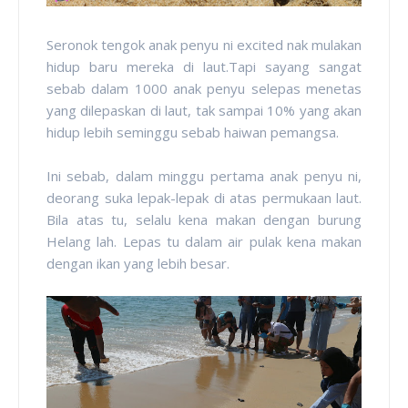
Seronok tengok anak penyu ni excited nak mulakan
hidup baru mereka di laut.Tapi sayang sangat
sebab dalam 1000 anak penyu selepas menetas
yang dilepaskan di laut, tak sampai 10% yang akan
hidup lebih seminggu sebab haiwan pemangsa.
Ini sebab, dalam minggu pertama anak penyu ni,
deorang suka lepak-lepak di atas permukaan laut.
Bila atas tu, selalu kena makan dengan burung
Helang lah. Lepas tu dalam air pulak kena makan
dengan ikan yang lebih besar.