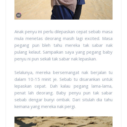
Anak penyu ini perlu dilepaskan cepat sebab masa
mula menetas deorang masih lagi excited. Masa
pegang pun bleh tahu mereka tak sabar nak
pulang kelaut. Sampaikan saya yang pegang baby
penyu ni pun sekali tak sabar nak lepaskan.
Selalunya, mereka bersemangat nak berjalan tu
dalam 10-15 minit je. Sebab tu disarankan untuk
lepaskan cepat. Dah kalau pegang lama-lama,
penat lah deorang. Baby penyu pun tak sabar
sebab dengar bunyi ombak. Dari situlah dia tahu
kemana yang mereka nak pergi.