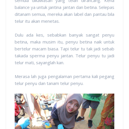
semula dikawasan yang telah dirancang. Kena
balance ya untuk jantina jantan dan betina. Selepas
ditanam semua, mereka akan label dan pantau bila
telur itu akan menetas.
Dulu ada kes, sebabkan banyak sangat penyu
betina, maka musim itu, penyu betina naik untuk
bertelur macam biasa. Tapi telur tu tak jadi sebab
takada sperma penyu jantan. Telur penyu tu jadi
telur mati, sayanglah kan.
Merasa lah juga pengalaman pertama kali pegang
telur penyu dan tanam telur penyu.