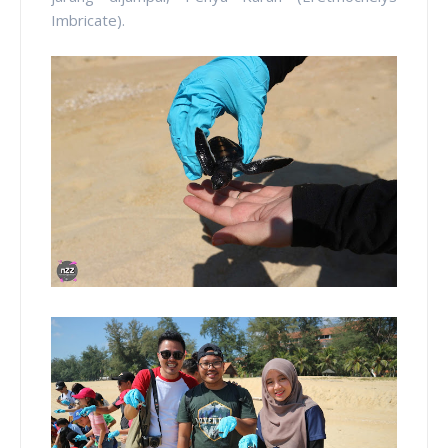
Imbricate).