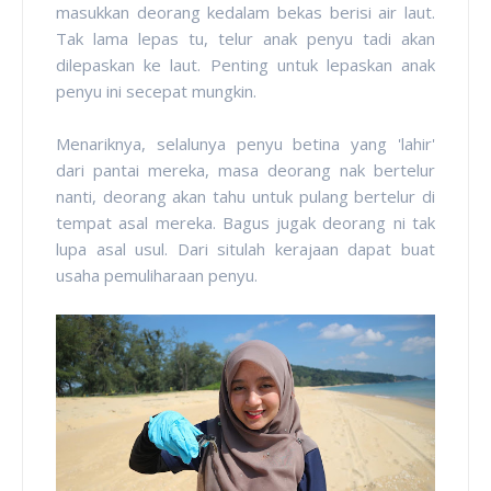
masukkan deorang kedalam bekas berisi air laut.
Tak lama lepas tu, telur anak penyu tadi akan
dilepaskan ke laut. Penting untuk lepaskan anak
penyu ini secepat mungkin.
Menariknya, selalunya penyu betina yang 'lahir'
dari pantai mereka, masa deorang nak bertelur
nanti, deorang akan tahu untuk pulang bertelur di
tempat asal mereka. Bagus jugak deorang ni tak
lupa asal usul. Dari situlah kerajaan dapat buat
usaha pemuliharaan penyu.