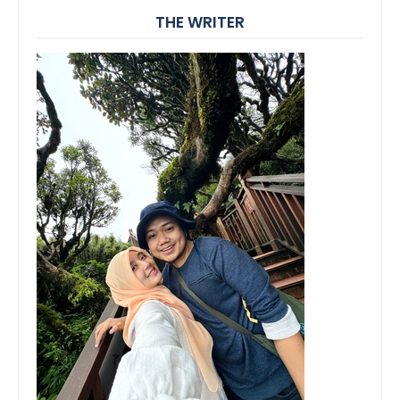
THE WRITER