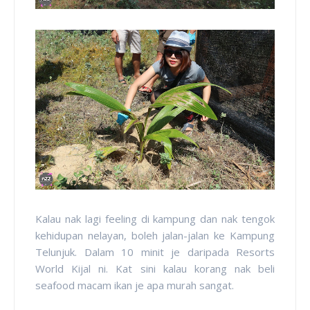
Kalau nak lagi feeling di kampung dan nak tengok
kehidupan nelayan, boleh jalan-jalan ke Kampung
Telunjuk. Dalam 10 minit je daripada Resorts
World Kijal ni. Kat sini kalau korang nak beli
seafood macam ikan je apa murah sangat.