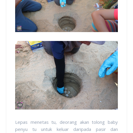
Lepas menetas tu, deorang akan tolong baby
penyu tu untuk keluar daripada pasir dan