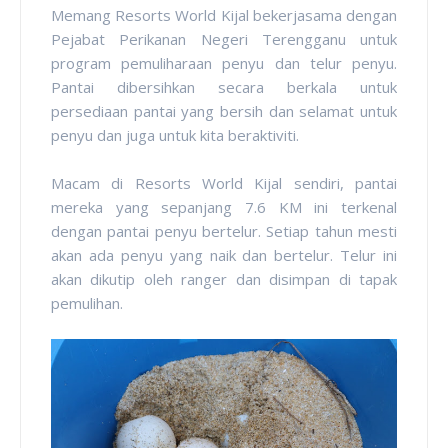
Memang Resorts World Kijal bekerjasama dengan
Pejabat Perikanan Negeri Terengganu untuk
program pemuliharaan penyu dan telur penyu.
Pantai dibersihkan secara berkala untuk
persediaan pantai yang bersih dan selamat untuk
penyu dan juga untuk kita beraktiviti.
Macam di Resorts World Kijal sendiri, pantai
mereka yang sepanjang 7.6 KM ini terkenal
dengan pantai penyu bertelur. Setiap tahun mesti
akan ada penyu yang naik dan bertelur. Telur ini
akan dikutip oleh ranger dan disimpan di tapak
pemulihan.