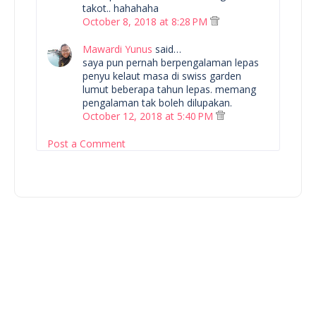
takot.. hahahaha
October 8, 2018 at 8:28 PM
Mawardi Yunus
said…
saya pun pernah berpengalaman lepas
penyu kelaut masa di swiss garden
lumut beberapa tahun lepas. memang
pengalaman tak boleh dilupakan.
October 12, 2018 at 5:40 PM
Post a Comment