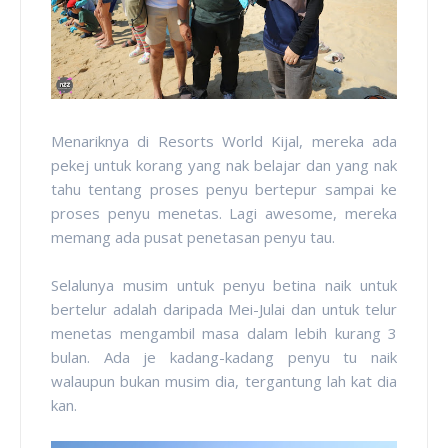
Menariknya di Resorts World Kijal, mereka ada
pekej untuk korang yang nak belajar dan yang nak
tahu tentang proses penyu bertepur sampai ke
proses penyu menetas. Lagi awesome, mereka
memang ada pusat penetasan penyu tau.
Selalunya musim untuk penyu betina naik untuk
bertelur adalah daripada Mei-Julai dan untuk telur
menetas mengambil masa dalam lebih kurang 3
bulan. Ada je kadang-kadang penyu tu naik
walaupun bukan musim dia, tergantung lah kat dia
kan.