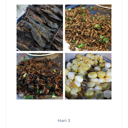
Hari 3