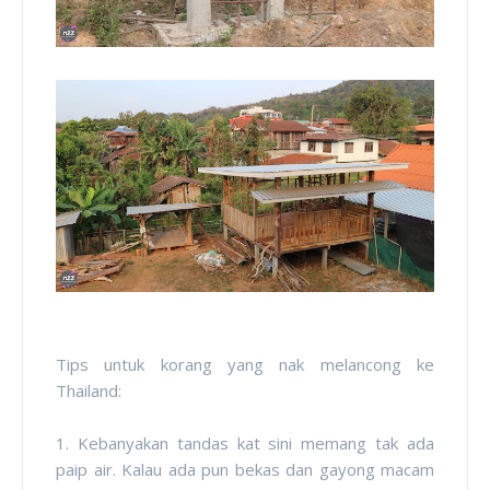
Tips untuk korang yang nak melancong ke
Thailand:
1. Kebanyakan tandas kat sini memang tak ada
paip air. Kalau ada pun bekas dan gayong macam