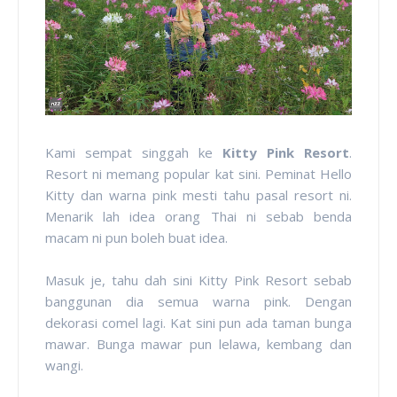
Kami sempat singgah ke
Kitty Pink Resort
.
Resort ni memang popular kat sini. Peminat Hello
Kitty dan warna pink mesti tahu pasal resort ni.
Menarik lah idea orang Thai ni sebab benda
macam ni pun boleh buat idea.
Masuk je, tahu dah sini Kitty Pink Resort sebab
banggunan dia semua warna pink. Dengan
dekorasi comel lagi. Kat sini pun ada taman bunga
mawar. Bunga mawar pun lelawa, kembang dan
wangi.