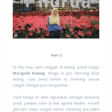
Hari 2
Di Phu Rua, kami singgah di ladang pokok bunga
Marigold Kuning
. Bunga ni pun deorang buat
ladang. Luas betul taman ni, memang sesuai
sangat sebagai port bergambar.
Hasil bunga ini akan digunakan sebagai pewarna
untuk pakaian sami di kuil agama Budha. Kreatif
gila kan? Siapa sangka zaman sekarang pun pakai