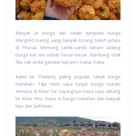
Banyak je bunga lain selain daripada bunga
Marigold Kuning yang banyak korang boleh jumpa
di Phurua. Memang cantik-cantik taman/ ladang
bunga kat sini sebab besar-besar. Rambang otak
fikir nak ambil gambar kat port mana. Haha.
Kalau ke Thailand, paling popular sekali bunga
matahari. Tapi nanti saya tunjuk bunga matahi
semasa di Khao Yai. Sayangnya masa saya datang
ke Khao Kho, masa ni bunga matahari dan banyak
layu dan jadi kuaci.