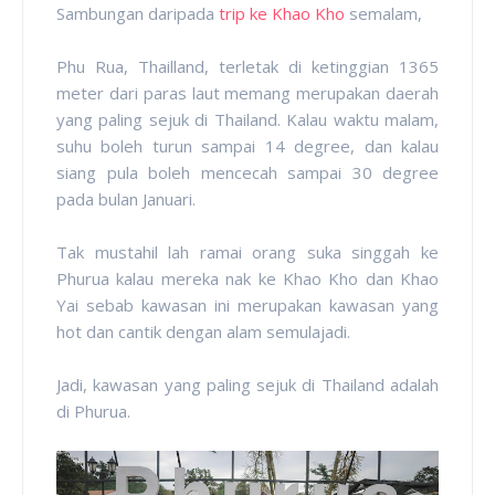
Sambungan daripada
trip ke Khao Kho
semalam,
Phu Rua, Thailland, terletak di ketinggian 1365
meter dari paras laut memang merupakan daerah
yang paling sejuk di Thailand. Kalau waktu malam,
suhu boleh turun sampai 14 degree, dan kalau
siang pula boleh mencecah sampai 30 degree
pada bulan Januari.
Tak mustahil lah ramai orang suka singgah ke
Phurua kalau mereka nak ke Khao Kho dan Khao
Yai sebab kawasan ini merupakan kawasan yang
hot dan cantik dengan alam semulajadi.
Jadi, kawasan yang paling sejuk di Thailand adalah
di Phurua.