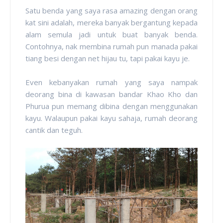
Satu benda yang saya rasa amazing dengan orang
kat sini adalah, mereka banyak bergantung kepada
alam semula jadi untuk buat banyak benda.
Contohnya, nak membina rumah pun manada pakai
tiang besi dengan net hijau tu, tapi pakai kayu je.
Even kebanyakan rumah yang saya nampak
deorang bina di kawasan bandar Khao Kho dan
Phurua pun memang dibina dengan menggunakan
kayu. Walaupun pakai kayu sahaja, rumah deorang
cantik dan teguh.