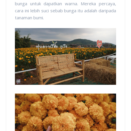
bunga untuk dapatkan warna. Mereka percaya,
cara ini lebih suci sebab bunga itu adalah daripada
tanaman bumi.