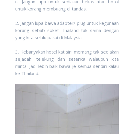
ni. Jangan lupa untuk sediakan bekas atau botol
untuk korang membuang di tandas.
2. Jangan lupa bawa adapter/ plug untuk kegunaan
korang sebab soket Thailand tak sama dengan
yang kita selalu pakai di Malaysia.
3. Kebanyakan hotel kat sini memang tak sediakan
sejadah, telekung dan seterika walaupun kita
minta. Jadi lebih baik bawa je semua sendiri kalau
ke Thailand.