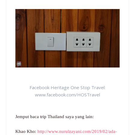
Facebook Heritage One Stop Travel:
www.facebook.com/HOSTravel
Jemput baca trip Thailand saya yang lain:
Khao Kho:
http://www.nurulzayani.com/2019/02/ada-