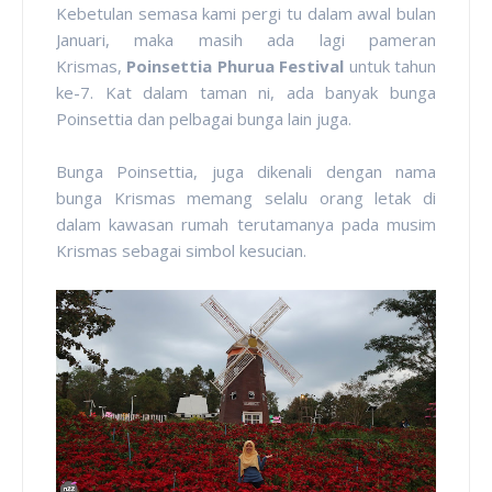
Kebetulan semasa kami pergi tu dalam awal bulan
Januari, maka masih ada lagi pameran
Krismas,
Poinsettia Phurua Festival
untuk tahun
ke-7. Kat dalam taman ni, ada banyak bunga
Poinsettia dan pelbagai bunga lain juga.
Bunga Poinsettia, juga dikenali dengan nama
bunga Krismas memang selalu orang letak di
dalam kawasan rumah terutamanya pada musim
Krismas sebagai simbol kesucian.