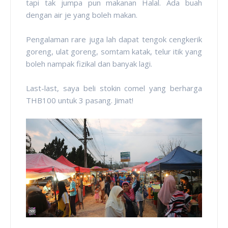
tapi tak jumpa pun makanan Halal. Ada buah
dengan air je yang boleh makan.
Pengalaman rare juga lah dapat tengok cengkerik
goreng, ulat goreng, somtam katak, telur itik yang
boleh nampak fizikal dan banyak lagi.
Last-last, saya beli stokin comel yang berharga
THB100 untuk 3 pasang. Jimat!