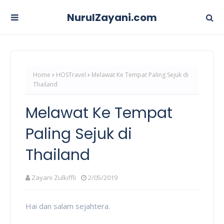
NurulZayani.com
Home
HOSTravel
Melawat Ke Tempat Paling Sejuk di
Thailand
Melawat Ke Tempat
Paling Sejuk di
Thailand
Zayani Zulkiffli
2/05/2019
Hai dan salam sejahtera.