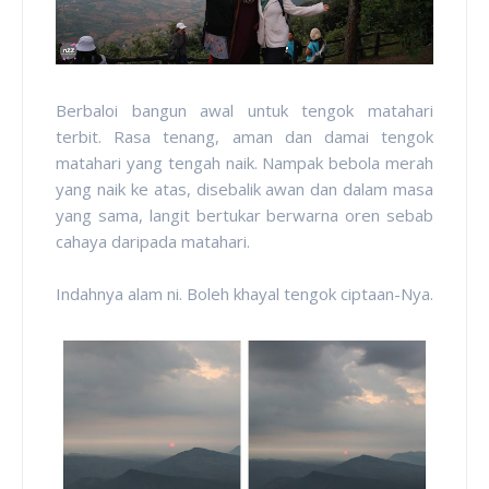
Berbaloi bangun awal untuk tengok matahari
terbit. Rasa tenang, aman dan damai tengok
matahari yang tengah naik. Nampak bebola merah
yang naik ke atas, disebalik awan dan dalam masa
yang sama, langit bertukar berwarna oren sebab
cahaya daripada matahari.
Indahnya alam ni. Boleh khayal tengok ciptaan-Nya.