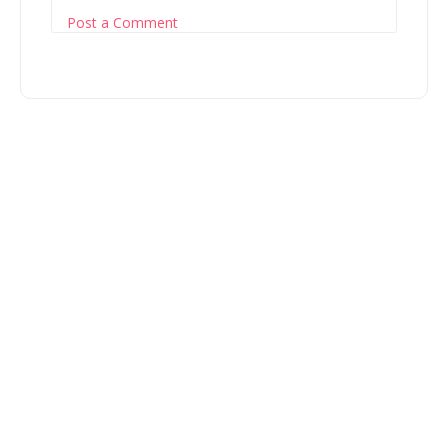
Post a Comment