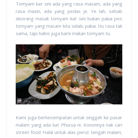
Tomyam kat sini ada yang rasa masam, ada yang
rasa masin, ada yang pedas je. Ye lah, sebab
deorang masak tomyam kat sini bukan pakai pes
tomyam yang macam kita selalu pakai. Itu rasa tak
sama, tapi habis juga kami makan tomyam tu.
Kami juga berkesempatan untuk singgah ke pasar
malam yang ada kat Phurua ni. Kononnya nak cari
street food Halal untuk alas perut tengah malam,