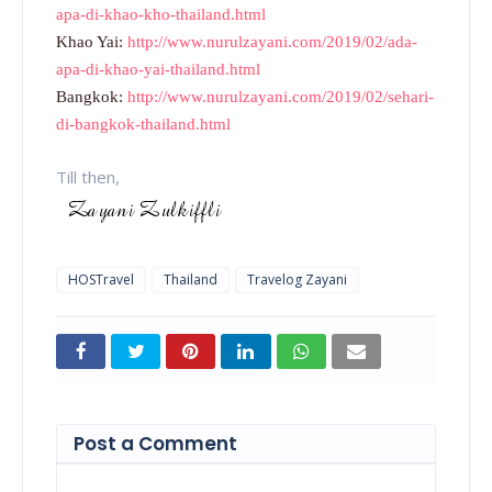
apa-di-khao-kho-thailand.html
Khao Yai:
http://www.nurulzayani.com/2019/02/ada-
apa-di-khao-yai-thailand.html
Bangkok:
http://www.nurulzayani.com/2019/02/sehari-
di-bangkok-thailand.html
Till then,
HOSTravel
Thailand
Travelog Zayani
Post a Comment