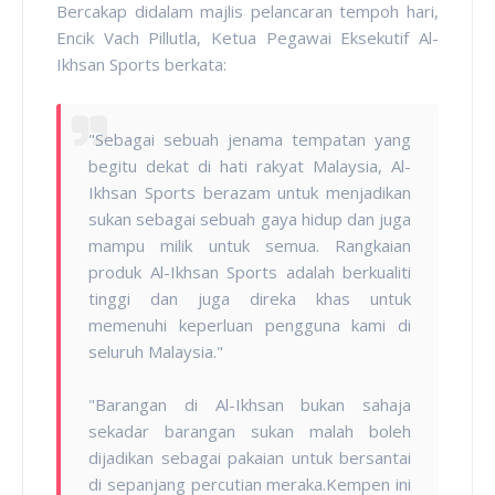
Bercakap didalam majlis pelancaran tempoh hari,
Encik Vach Pillutla, Ketua Pegawai Eksekutif Al-
Ikhsan Sports berkata:
"Sebagai sebuah jenama tempatan yang
begitu dekat di hati rakyat Malaysia, Al-
Ikhsan Sports berazam untuk menjadikan
sukan sebagai sebuah gaya hidup dan juga
mampu milik untuk semua. Rangkaian
produk Al-Ikhsan Sports adalah berkualiti
tinggi dan juga direka khas untuk
memenuhi keperluan pengguna kami di
seluruh Malaysia."
"Barangan di Al-Ikhsan bukan sahaja
sekadar barangan sukan malah boleh
dijadikan sebagai pakaian untuk bersantai
di sepanjang percutian meraka.Kempen ini