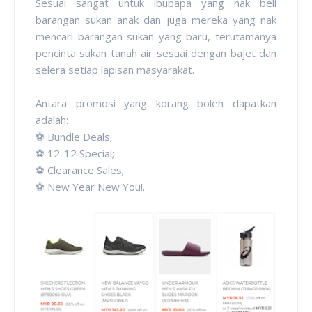
Sesuai sangat untuk ibubapa yang nak beli
barangan sukan anak dan juga mereka yang nak
mencari barangan sukan yang baru, terutamanya
pencinta sukan tanah air sesuai dengan bajet dan
selera setiap lapisan masyarakat.
Antara promosi yang korang boleh dapatkan
adalah:
⚽ Bundle Deals;
⚽ 12-12 Special;
⚽ Clearance Sales;
⚽ New Year New You!.