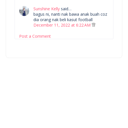
Sunshine Kelly
said…
bagus ni, nanti nak bawa anak buah coz
dia orang nak beli kasut football
December 11, 2022 at 6:22 AM
Post a Comment