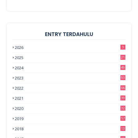
ENTRY TERDAHULU
2026
3
2025
21
2024
49
2023
93
2022
66
2021
39
2020
32
2019
57
2018
13
0