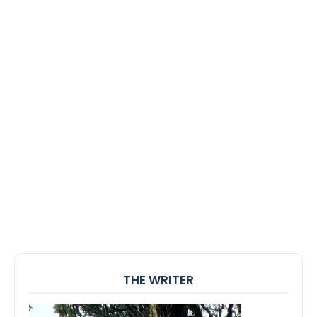
THE WRITER