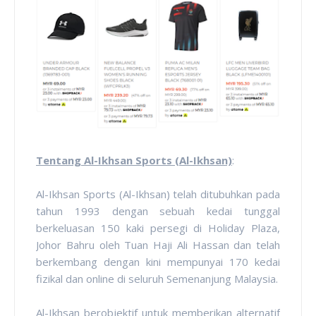
Tentang Al-Ikhsan Sports (Al-Ikhsan)
:
Al-Ikhsan Sports (Al-Ikhsan) telah ditubuhkan pada
tahun 1993 dengan sebuah kedai tunggal
berkeluasan 150 kaki persegi di Holiday Plaza,
Johor Bahru oleh Tuan Haji Ali Hassan dan telah
berkembang dengan kini mempunyai 170 kedai
fizikal dan online di seluruh Semenanjung Malaysia.
Al-Ikhsan berobjektif untuk memberikan alternatif