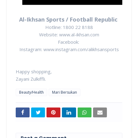
Al-Ikhsan Sports / Football Republic
Hotline: 1800 22 8188
Website: www.al-ikhsan.com
Facebook:
Instagram: www.instagram.com/alikhsansports
Happy shopping,
Zayani Zulkiffli.
Beauty/Health
Mari Bersukan