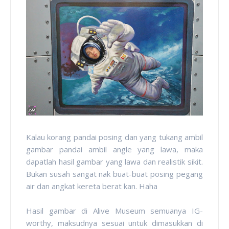
Kalau korang pandai posing dan yang tukang ambil
gambar pandai ambil angle yang lawa, maka
dapatlah hasil gambar yang lawa dan realistik sikit.
Bukan susah sangat nak buat-buat posing pegang
air dan angkat kereta berat kan. Haha
Hasil gambar di Alive Museum semuanya IG-
worthy, maksudnya sesuai untuk dimasukkan di