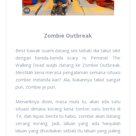
Zombie Outbreak
Best bawak suami datang sini sebab dia takut sikit
dengan benda-benda scary ni. Peminat The
Walking Dead wajib datang ke Zombie Outbreak.
Mestilah kena merasa pengalaman semasa situasi
zombie melanda kan? Ala, bukannya takut sangat
pun, zombie je pun.
Menariknya disini, masa mula tu, akan ada satu
situasi dimana korang kena tonton satu berita di
TV, dan lepas berita tu habis, zombie akan datang
serang korang. Jadi, laluan yang ada hanyalah
laluan yang disediakan sebab itu laluan yang paling