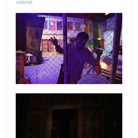
selamat.