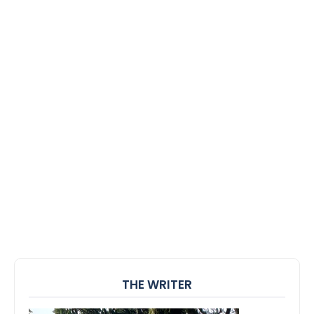
THE WRITER