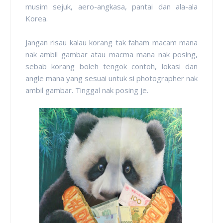
musim sejuk, aero-angkasa, pantai dan ala-ala
Korea.
Jangan risau kalau korang tak faham macam mana
nak ambil gambar atau macma mana nak posing,
sebab korang boleh tengok contoh, lokasi dan
angle mana yang sesuai untuk si photographer nak
ambil gambar. Tinggal nak posing je.