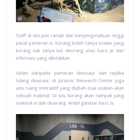
Staff di sini pun ramah dan berpengetahuan tinggi
pasal pameran ni. Korang boleh tanya soalan yang
korang nak tanya kat deorang atau baca je dari
informasi yang diletakkan.
Selain daripada pameran dinosaur dan replika
tulang dinasaur, di Jurassic Research Center juga
ada ruang interaktif yang diubah-suai seakan-akan
sebuah makmal. Di sini, korang akan nampak yang
makmal ni dah diserang. Ambil gambar best ni.