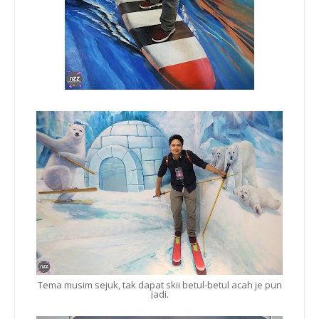
Tema musim sejuk, tak dapat skii betul-betul acah je pun
jadi.