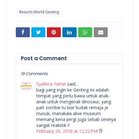
Resorts World Genting
Post a Comment
19 Comments
Syafiera Yamin
said…
bagi yang ingin ke Genting ini adalah
tempat yang perlu bawa untuk anak-
anak untuk mengenali dinosaur, yang
part zombie tu biar budak remaja je
masuk, manakala alive museum
memang kena pergi juga sebab seninya
sangat realistik !!
February 20, 2018 at 12:22 PM