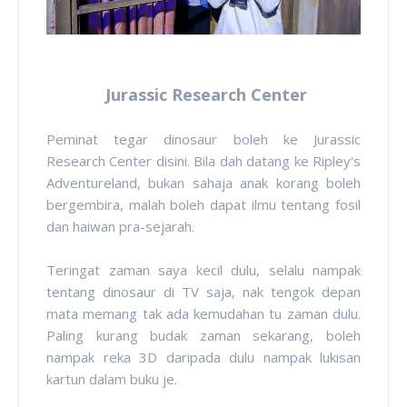
Jurassic Research Center
Peminat tegar dinosaur boleh ke Jurassic
Research Center disini. Bila dah datang ke Ripley's
Adventureland, bukan sahaja anak korang boleh
bergembira, malah boleh dapat ilmu tentang fosil
dan haiwan pra-sejarah.
Teringat zaman saya kecil dulu, selalu nampak
tentang dinosaur di TV saja, nak tengok depan
mata memang tak ada kemudahan tu zaman dulu.
Paling kurang budak zaman sekarang, boleh
nampak reka 3D daripada dulu nampak lukisan
kartun dalam buku je.