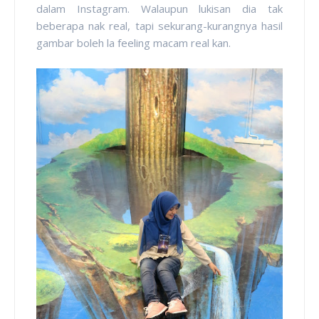
dalam Instagram. Walaupun lukisan dia tak
beberapa nak real, tapi sekurang-kurangnya hasil
gambar boleh la feeling macam real kan.