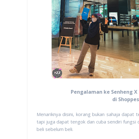
Pengalaman ke Senheng X 
di Shoppes
Menariknya disini, korang bukan sahaja dapat 
tapi juga dapat tengok dan cuba sendiri fungsi
beli sebelum beli.