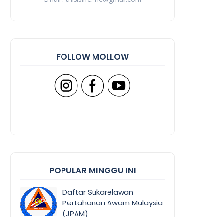
FOLLOW MOLLOW
POPULAR MINGGU INI
Daftar Sukarelawan
Pertahanan Awam Malaysia
(JPAM)