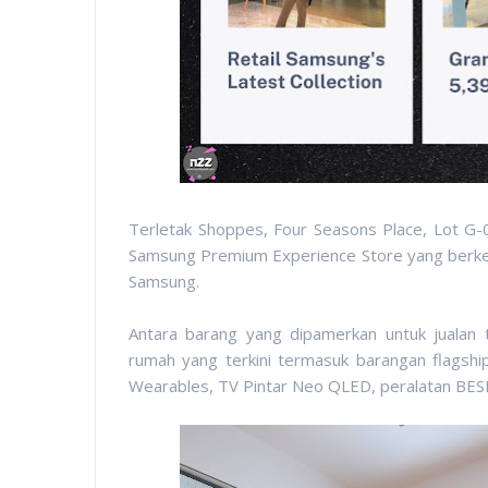
Terletak Shoppes, Four Seasons Place, Lot G-
Samsung Premium Experience Store yang berk
Samsung.
Antara barang yang dipamerkan untuk jualan
rumah yang terkini termasuk barangan flagship
Wearables, TV Pintar Neo QLED, peralatan BES