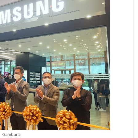
Gambar 2