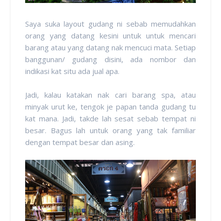
Saya suka layout gudang ni sebab memudahkan
orang yang datang kesini untuk untuk mencari
barang atau yang datang nak mencuci mata. Setiap
banggunan/ gudang disini, ada nombor dan
indikasi kat situ ada jual apa.
Jadi, kalau katakan nak cari barang spa, atau
minyak urut ke, tengok je papan tanda gudang tu
kat mana. Jadi, takde lah sesat sebab tempat ni
besar. Bagus lah untuk orang yang tak familiar
dengan tempat besar dan asing.