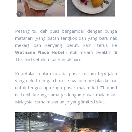
Petang tu, dah puas bergambar dengan bunga
matahari (yang patah tengkok dan yang baru nak
mekar) dan kenyang perut, kami terus ke
Wathana Place Hotel
untuk malam terakhir di
Thailand sebelum balik esok hari.
Kebetulan malam tu ada pasar malam tepi jalan
yang dekat dengan hotel, saya pun berjalan keluar
untuk tengok apa rupa pasar malam kat Thailand
ni. Lebih kurang sama je dengan pasar malam kat
Malaysia, cuma makanan je yang limited sikit.