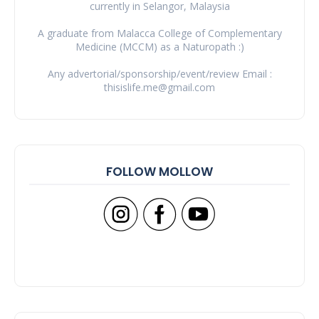
currently in Selangor, Malaysia
A graduate from Malacca College of Complementary
Medicine (MCCM) as a Naturopath :)
Any advertorial/sponsorship/event/review Email :
thisislife.me@gmail.com
FOLLOW MOLLOW