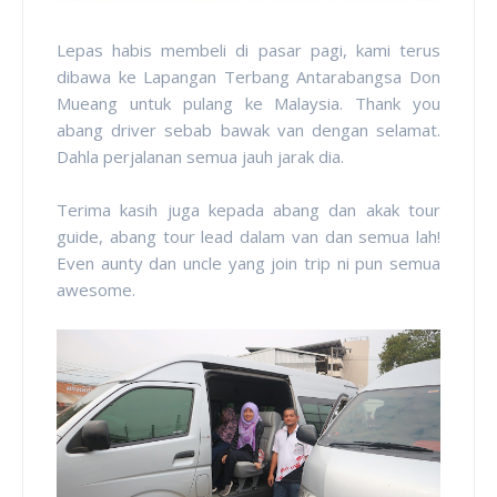
Lepas habis membeli di pasar pagi, kami terus
dibawa ke Lapangan Terbang Antarabangsa Don
Mueang untuk pulang ke Malaysia. Thank you
abang driver sebab bawak van dengan selamat.
Dahla perjalanan semua jauh jarak dia.
Terima kasih juga kepada abang dan akak tour
guide, abang tour lead dalam van dan semua lah!
Even aunty dan uncle yang join trip ni pun semua
awesome.