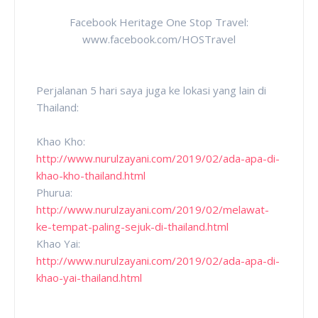
Facebook Heritage One Stop Travel:
www.facebook.com/HOSTravel
Perjalanan 5 hari saya juga ke lokasi yang lain di
Thailand:
Khao Kho:
http://www.nurulzayani.com/2019/02/ada-apa-di-
khao-kho-thailand.html
Phurua:
http://www.nurulzayani.com/2019/02/melawat-
ke-tempat-paling-sejuk-di-thailand.html
Khao Yai:
http://www.nurulzayani.com/2019/02/ada-apa-di-
khao-yai-thailand.html