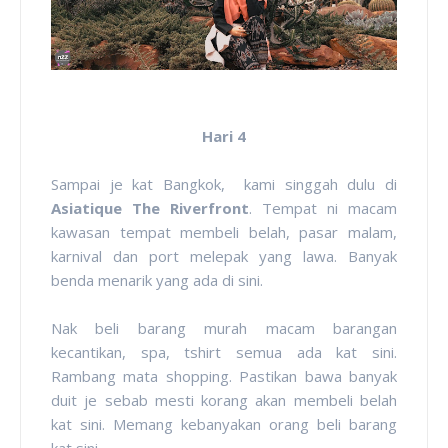
Hari 4
Sampai je kat Bangkok, kami singgah dulu di
Asiatique The Riverfront
. Tempat ni macam
kawasan tempat membeli belah, pasar malam,
karnival dan port melepak yang lawa. Banyak
benda menarik yang ada di sini.
Nak beli barang murah macam barangan
kecantikan, spa, tshirt semua ada kat sini.
Rambang mata shopping. Pastikan bawa banyak
duit je sebab mesti korang akan membeli belah
kat sini. Memang kebanyakan orang beli barang
kat sini.