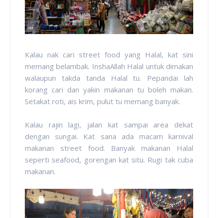
Kalau nak cari street food yang Halal, kat sini
memang belambak. InshaAllah Halal untuk dimakan
walaupun takda tanda Halal tu. Pepandai lah
korang cari dan yakin makanan tu boleh makan.
Setakat roti, ais krim, pulut tu memang banyak.
Kalau rajin lagi, jalan kat sampai area dekat
dengan sungai. Kat sana ada macam karnival
makanan street food. Banyak makanan Halal
seperti seafood, gorengan kat situ. Rugi tak cuba
makanan.