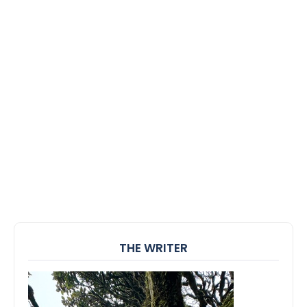
THE WRITER