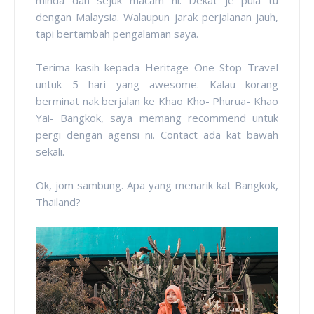
dengan Malaysia. Walaupun jarak perjalanan jauh,
tapi bertambah pengalaman saya.
Terima kasih kepada Heritage One Stop Travel
untuk 5 hari yang awesome. Kalau korang
berminat nak berjalan ke Khao Kho- Phurua- Khao
Yai- Bangkok, saya memang recommend untuk
pergi dengan agensi ni. Contact ada kat bawah
sekali.
Ok, jom sambung. Apa yang menarik kat Bangkok,
Thailand?