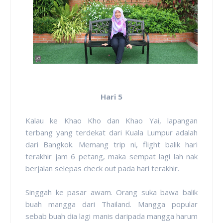
Hari 5
Kalau ke Khao Kho dan Khao Yai, lapangan
terbang yang terdekat dari Kuala Lumpur adalah
dari Bangkok. Memang trip ni, flight balik hari
terakhir jam 6 petang, maka sempat lagi lah nak
berjalan selepas check out pada hari terakhir.
Singgah ke pasar awam. Orang suka bawa balik
buah mangga dari Thailand. Mangga popular
sebab buah dia lagi manis daripada mangga harum