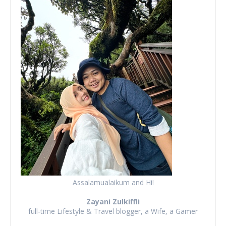
Assalamualaikum and Hi!
Zayani Zulkiffli
full-time Lifestyle & Travel blogger, a Wife, a Gamer