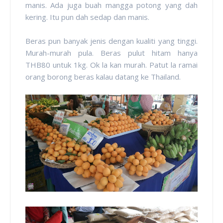
manis. Ada juga buah mangga potong yang dah
kering. Itu pun dah sedap dan manis.
Beras pun banyak jenis dengan kualiti yang tinggi.
Murah-murah pula. Beras pulut hitam hanya
THB80 untuk 1kg. Ok la kan murah. Patut la ramai
orang borong beras kalau datang ke Thailand.