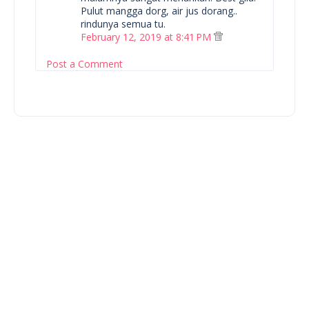
Pulut mangga dorg, air jus dorang..
rindunya semua tu.
February 12, 2019 at 8:41 PM
Post a Comment