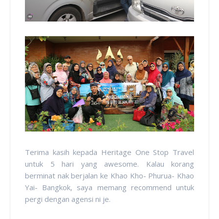
Terima kasih kepada Heritage One Stop Travel
untuk 5 hari yang awesome. Kalau korang
berminat nak berjalan ke Khao Kho- Phurua- Khao
Yai- Bangkok, saya memang recommend untuk
pergi dengan agensi ni je.